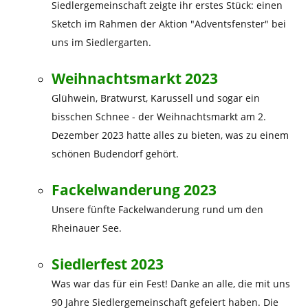
Siedlergemeinschaft zeigte ihr erstes Stück: einen
Sketch im Rahmen der Aktion "Adventsfenster" bei
uns im Siedlergarten.
Weihnachtsmarkt 2023
Glühwein, Bratwurst, Karussell und sogar ein
bisschen Schnee - der Weihnachtsmarkt am 2.
Dezember 2023 hatte alles zu bieten, was zu einem
schönen Budendorf gehört.
Fackelwanderung 2023
Unsere fünfte Fackelwanderung rund um den
Rheinauer See.
Siedlerfest 2023
Was war das für ein Fest! Danke an alle, die mit uns
90 Jahre Siedlergemeinschaft gefeiert haben. Die