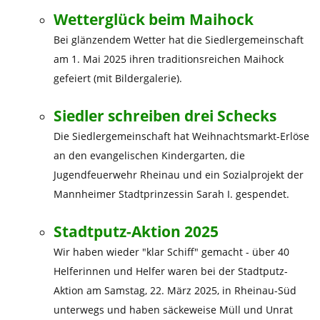
Wetterglück beim Maihock
Bei glänzendem Wetter hat die Siedlergemeinschaft
am 1. Mai 2025 ihren traditionsreichen Maihock
gefeiert (mit Bildergalerie).
Siedler schreiben drei Schecks
Die Siedlergemeinschaft hat Weihnachtsmarkt-Erlöse
an den evangelischen Kindergarten, die
Jugendfeuerwehr Rheinau und ein Sozialprojekt der
Mannheimer Stadtprinzessin Sarah I. gespendet.
Stadtputz-Aktion 2025
Wir haben wieder "klar Schiff" gemacht - über 40
Helferinnen und Helfer waren bei der Stadtputz-
Aktion am Samstag, 22. März 2025, in Rheinau-Süd
unterwegs und haben säckeweise Müll und Unrat