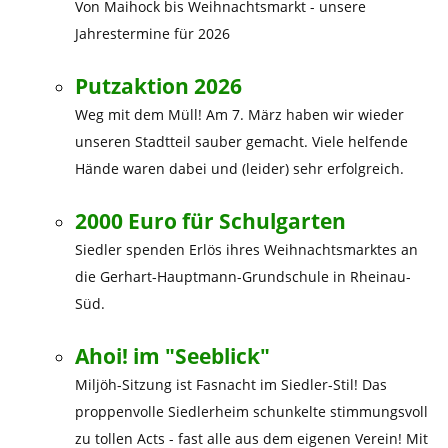
Von Maihock bis Weihnachtsmarkt - unsere
Jahrestermine für 2026
Putzaktion 2026
Weg mit dem Müll! Am 7. März haben wir wieder
unseren Stadtteil sauber gemacht. Viele helfende
Hände waren dabei und (leider) sehr erfolgreich.
2000 Euro für Schulgarten
Siedler spenden Erlös ihres Weihnachtsmarktes an
die Gerhart-Hauptmann-Grundschule in Rheinau-
Süd.
Ahoi! im "Seeblick"
Miljöh-Sitzung ist Fasnacht im Siedler-Stil! Das
proppenvolle Siedlerheim schunkelte stimmungsvoll
zu tollen Acts - fast alle aus dem eigenen Verein! Mit