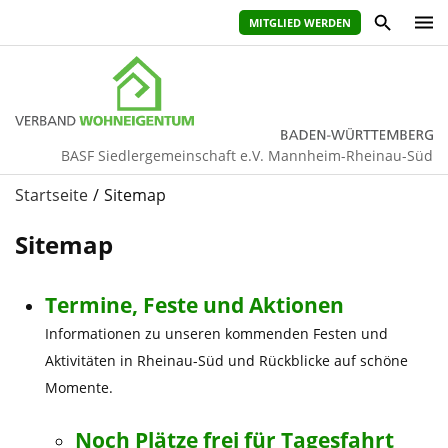
MITGLIED WERDEN
BASF Siedlergemeinschaft e.V. Mannheim-Rheinau-Süd
Startseite
Sitemap
Sitemap
Termine, Feste und Aktionen
Informationen zu unseren kommenden Festen und
Aktivitäten in Rheinau-Süd und Rückblicke auf schöne
Momente.
Noch Plätze frei für Tagesfahrt