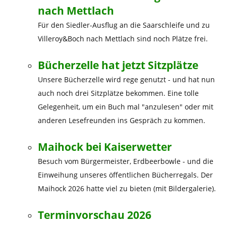
nach Mettlach
Für den Siedler-Ausflug an die Saarschleife und zu
Villeroy&Boch nach Mettlach sind noch Plätze frei.
Bücherzelle hat jetzt Sitzplätze
Unsere Bücherzelle wird rege genutzt - und hat nun
auch noch drei Sitzplätze bekommen. Eine tolle
Gelegenheit, um ein Buch mal "anzulesen" oder mit
anderen Lesefreunden ins Gespräch zu kommen.
Maihock bei Kaiserwetter
Besuch vom Bürgermeister, Erdbeerbowle - und die
Einweihung unseres öffentlichen Bücherregals. Der
Maihock 2026 hatte viel zu bieten (mit Bildergalerie).
Terminvorschau 2026