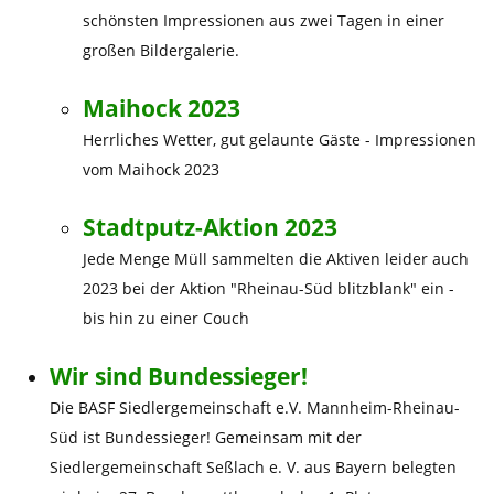
schönsten Impressionen aus zwei Tagen in einer
großen Bildergalerie.
Maihock 2023
Herrliches Wetter, gut gelaunte Gäste - Impressionen
vom Maihock 2023
Stadtputz-Aktion 2023
Jede Menge Müll sammelten die Aktiven leider auch
2023 bei der Aktion "Rheinau-Süd blitzblank" ein -
bis hin zu einer Couch
Wir sind Bundessieger!
Die BASF Siedlergemeinschaft e.V. Mannheim-Rheinau-
Süd ist Bundessieger! Gemeinsam mit der
Siedlergemeinschaft Seßlach e. V. aus Bayern belegten