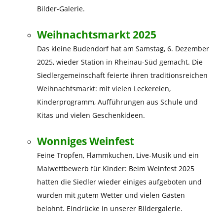
Bilder-Galerie.
Weihnachtsmarkt 2025
Das kleine Budendorf hat am Samstag, 6. Dezember
2025, wieder Station in Rheinau-Süd gemacht. Die
Siedlergemeinschaft feierte ihren traditionsreichen
Weihnachtsmarkt: mit vielen Leckereien,
Kinderprogramm, Aufführungen aus Schule und
Kitas und vielen Geschenkideen.
Wonniges Weinfest
Feine Tropfen, Flammkuchen, Live-Musik und ein
Malwettbewerb für Kinder: Beim Weinfest 2025
hatten die Siedler wieder einiges aufgeboten und
wurden mit gutem Wetter und vielen Gästen
belohnt. Eindrücke in unserer Bildergalerie.