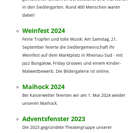
in den Siedlergarten. Rund 400 Menschen waren
dabei!
Weinfest 2024
Feine Tropfen und tolle Musik: Am Samstag, 21.
September feierte die Siedlergemeinschaft ihr
Weinfest auf dem Marktplatz in Rheinau-Süd - mit
Jazz Bungalow, Friday Grooves und einem Kinder-
Malwettbewerb. Die Bildergalerie ist online.
Maihock 2024
Bei Kaiserwetter feierten wir am 1. Mai 2024 wieder
unseren Maihock.
Adventsfenster 2023
Die 2023 gegründete Theatergruppe unserer