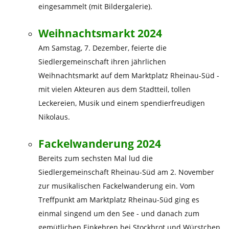
eingesammelt (mit Bildergalerie).
Weihnachtsmarkt 2024
Am Samstag, 7. Dezember, feierte die
Siedlergemeinschaft ihren jährlichen
Weihnachtsmarkt auf dem Marktplatz Rheinau-Süd -
mit vielen Akteuren aus dem Stadtteil, tollen
Leckereien, Musik und einem spendierfreudigen
Nikolaus.
Fackelwanderung 2024
Bereits zum sechsten Mal lud die
Siedlergemeinschaft Rheinau-Süd am 2. November
zur musikalischen Fackelwanderung ein. Vom
Treffpunkt am Marktplatz Rheinau-Süd ging es
einmal singend um den See - und danach zum
gemütlichen Einkehren bei Stockbrot und Würstchen