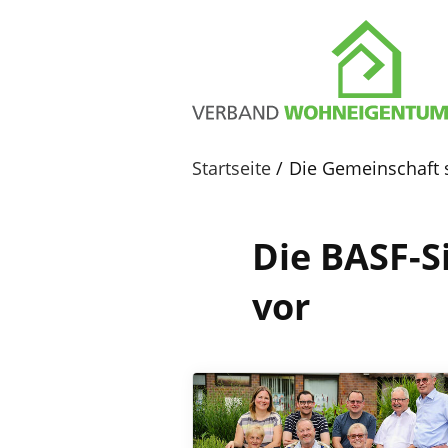
Startseite
Die Gemeinschaft st
Die BASF-Si
vor