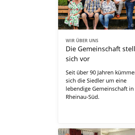
©
WIR ÜBER UNS
Die Gemeinschaft stell
sich vor
Seit über 90 Jahren kümme
sich die Siedler um eine
lebendige Gemeinschaft in
Rheinau-Süd.