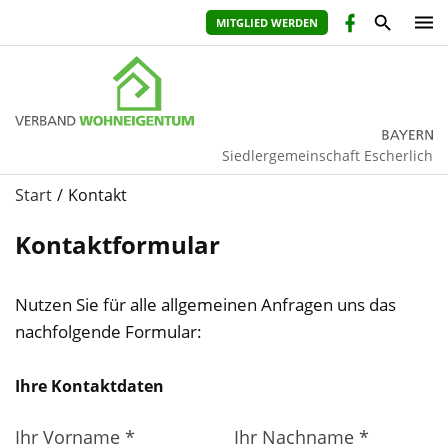
MITGLIED WERDEN
Siedlergemeinschaft Escherlich
Start
Kontakt
Kontaktformular
Nutzen Sie für alle allgemeinen Anfragen uns das
nachfolgende Formular:
ihr
Ihre Kontaktdaten
vorname
Ihr Vorname *
Ihr Nachname *