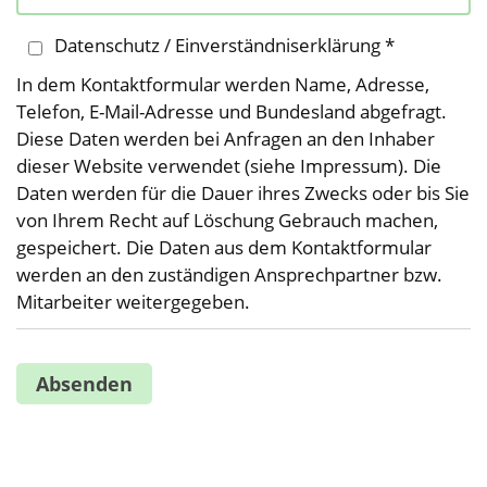
Datenschutz / Einverständniserklärung *
In dem Kontaktformular werden Name, Adresse,
Telefon, E-Mail-Adresse und Bundesland abgefragt.
Diese Daten werden bei Anfragen an den Inhaber
dieser Website verwendet (siehe Impressum). Die
Daten werden für die Dauer ihres Zwecks oder bis Sie
von Ihrem Recht auf Löschung Gebrauch machen,
gespeichert. Die Daten aus dem Kontaktformular
werden an den zuständigen Ansprechpartner bzw.
Mitarbeiter weitergegeben.