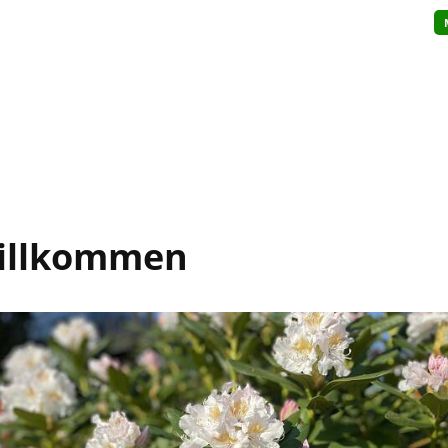
Willkommen