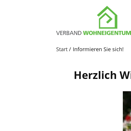
Start
Informieren Sie sich!
Herzlich 