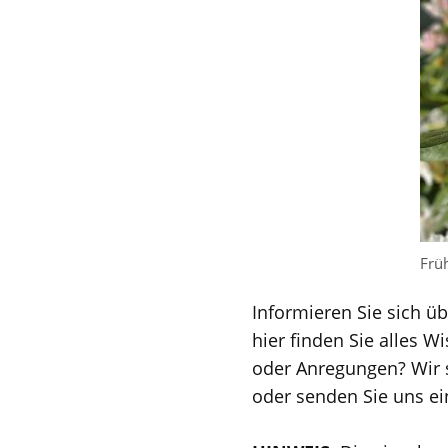
Frü
Informieren Sie sich üb
hier finden Sie alles 
oder Anregungen? Wir s
oder senden Sie uns ei