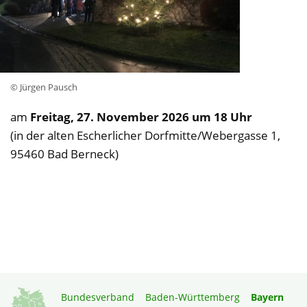
© Jürgen Pausch
am
Freitag, 27. November 2026 um 18 Uhr
(in der alten Escherlicher Dorfmitte/Webergasse 1,
95460 Bad Berneck)
Bundesverband
Baden-Württemberg
Bayern