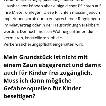
Hausbesitzer können aber einige dieser Pflichten auf
ihre Mieter umlegen. Diese Pflichten müssen jedoch
explizit und vorab durch entsprechende Regelungen
im Mietvertrag oder in der Hausordnung vereinbart
werden. Dennoch müssen Wohneigentümer, die
vermieten, kontrollieren, ob die
Verkehrssicherungspflicht eingehalten wird.
Mein Grundstück ist nicht mit
einem Zaun abgegrenzt und damit
auch für Kinder frei zugänglich.
Muss ich dann mögliche
Gefahrenquellen für Kinder
beseitigen?