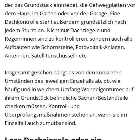
der das Grundstück einfriedet, die Gehwegplatten vor
dem Haus, im Garten oder vor der Garage. Eine
Dachkontrolle steht außerdem grundsätzlich nach
jedem Sturm an. Nicht nur Dachziegeln und
Regenrinnen sind zu kontrollieren, sondern auch alle
Aufbauten wie Schornsteine, Fotovoltaik-Anlagen,
Antennen, Satellitenschüsseln etc.
Insgesamt gesehen hängt es von den konkreten
Umständen des jeweiligen Einzelfalls ab, ob, wie
häufig und in welchem Umfang Wohneigentümer auf
ihrem Grundstück befindliche Sachen/Bestandteile
checken müssen. Kontroll- und
Überprüfungsmaßnahmen stehen an, wenn sie im
Einzelfall auch zumutbar sind.
Lose Dachziegeln oder ein