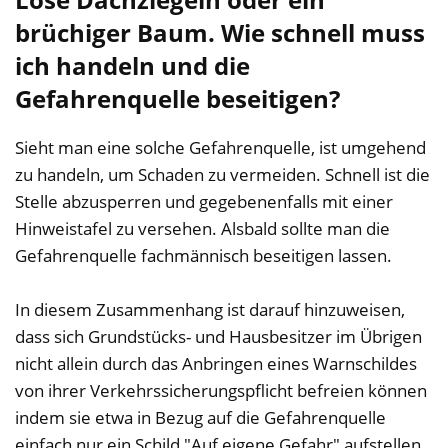
brüchiger Baum. Wie schnell muss
ich handeln und die
Gefahrenquelle beseitigen?
Sieht man eine solche Gefahrenquelle, ist umgehend
zu handeln, um Schaden zu vermeiden. Schnell ist die
Stelle abzusperren und gegebenenfalls mit einer
Hinweistafel zu versehen. Alsbald sollte man die
Gefahrenquelle fachmännisch beseitigen lassen.
In diesem Zusammenhang ist darauf hinzuweisen,
dass sich Grundstücks- und Hausbesitzer im Übrigen
nicht allein durch das Anbringen eines Warnschildes
von ihrer Verkehrssicherungspflicht befreien können
indem sie etwa in Bezug auf die Gefahrenquelle
einfach nur ein Schild "Auf eigene Gefahr" aufstellen.