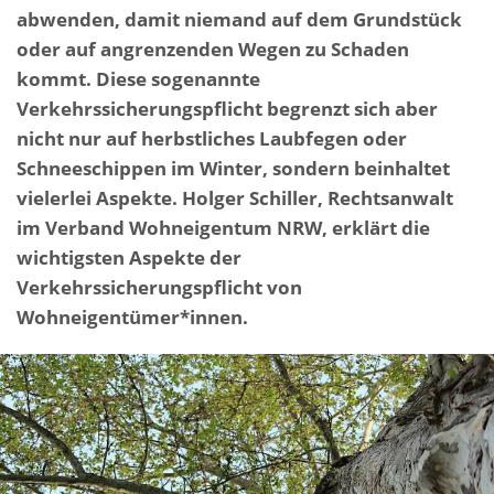
abwenden, damit niemand auf dem Grundstück
oder auf angrenzenden Wegen zu Schaden
kommt. Diese sogenannte
Verkehrssicherungspflicht begrenzt sich aber
nicht nur auf herbstliches Laubfegen oder
Schneeschippen im Winter, sondern beinhaltet
vielerlei Aspekte. Holger Schiller, Rechtsanwalt
im Verband Wohneigentum NRW, erklärt die
wichtigsten Aspekte der
Verkehrssicherungspflicht von
Wohneigentümer*innen.