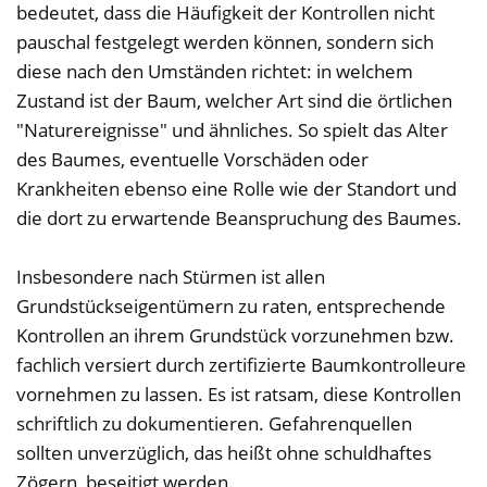
bedeutet, dass die Häufigkeit der Kontrollen nicht
pauschal festgelegt werden können, sondern sich
diese nach den Umständen richtet: in welchem
Zustand ist der Baum, welcher Art sind die örtlichen
"Naturereignisse" und ähnliches. So spielt das Alter
des Baumes, eventuelle Vorschäden oder
Krankheiten ebenso eine Rolle wie der Standort und
die dort zu erwartende Beanspruchung des Baumes.
Insbesondere nach Stürmen ist allen
Grundstückseigentümern zu raten, entsprechende
Kontrollen an ihrem Grundstück vorzunehmen bzw.
fachlich versiert durch zertifizierte Baumkontrolleure
vornehmen zu lassen. Es ist ratsam, diese Kontrollen
schriftlich zu dokumentieren. Gefahrenquellen
sollten unverzüglich, das heißt ohne schuldhaftes
Zögern, beseitigt werden.