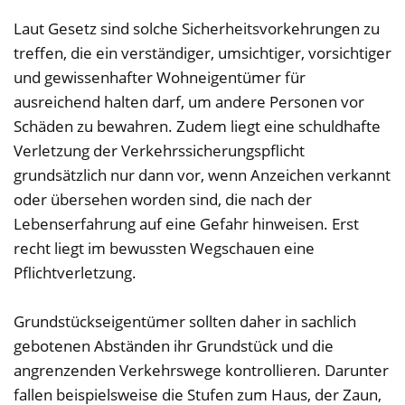
Laut Gesetz sind solche Sicherheitsvorkehrungen zu
treffen, die ein verständiger, umsichtiger, vorsichtiger
und gewissenhafter Wohneigentümer für
ausreichend halten darf, um andere Personen vor
Schäden zu bewahren. Zudem liegt eine schuldhafte
Verletzung der Verkehrssicherungspflicht
grundsätzlich nur dann vor, wenn Anzeichen verkannt
oder übersehen worden sind, die nach der
Lebenserfahrung auf eine Gefahr hinweisen. Erst
recht liegt im bewussten Wegschauen eine
Pflichtverletzung.
Grundstückseigentümer sollten daher in sachlich
gebotenen Abständen ihr Grundstück und die
angrenzenden Verkehrswege kontrollieren. Darunter
fallen beispielsweise die Stufen zum Haus, der Zaun,