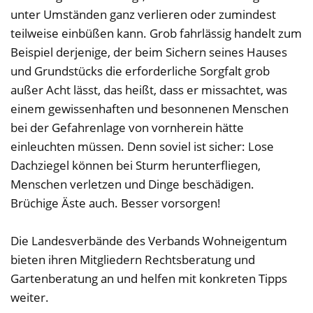
unter Umständen ganz verlieren oder zumindest
teilweise einbüßen kann. Grob fahrlässig handelt zum
Beispiel derjenige, der beim Sichern seines Hauses
und Grundstücks die erforderliche Sorgfalt grob
außer Acht lässt, das heißt, dass er missachtet, was
einem gewissenhaften und besonnenen Menschen
bei der Gefahrenlage von vornherein hätte
einleuchten müssen. Denn soviel ist sicher: Lose
Dachziegel können bei Sturm herunterfliegen,
Menschen verletzen und Dinge beschädigen.
Brüchige Äste auch. Besser vorsorgen!
Die Landesverbände des Verbands Wohneigentum
bieten ihren Mitgliedern Rechtsberatung und
Gartenberatung an und helfen mit konkreten Tipps
weiter.