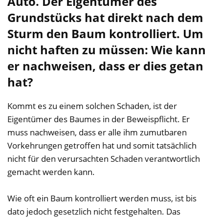
Auto. Der Eigentümer des
Grundstücks hat direkt nach dem
Sturm den Baum kontrolliert. Um
nicht haften zu müssen: Wie kann
er nachweisen, dass er dies getan
hat?
Kommt es zu einem solchen Schaden, ist der
Eigentümer des Baumes in der Beweispflicht. Er
muss nachweisen, dass er alle ihm zumutbaren
Vorkehrungen getroffen hat und somit tatsächlich
nicht für den verursachten Schaden verantwortlich
gemacht werden kann.
Wie oft ein Baum kontrolliert werden muss, ist bis
dato jedoch gesetzlich nicht festgehalten. Das