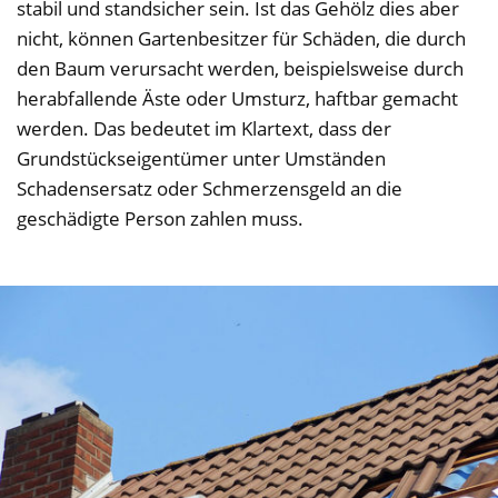
stabil und standsicher sein. Ist das Gehölz dies aber
nicht, können Gartenbesitzer für Schäden, die durch
den Baum verursacht werden, beispielsweise durch
herabfallende Äste oder Umsturz, haftbar gemacht
werden. Das bedeutet im Klartext, dass der
Grundstückseigentümer unter Umständen
Schadensersatz oder Schmerzensgeld an die
geschädigte Person zahlen muss.