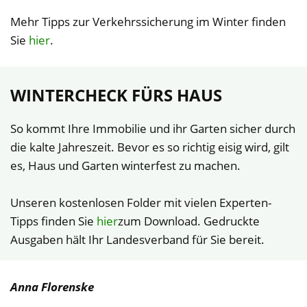
Mehr Tipps zur Verkehrssicherung im Winter finden
Sie
hier
.
WINTERCHECK FÜRS HAUS
So kommt Ihre Immobilie und ihr Garten sicher durch
die kalte Jahreszeit. Bevor es so richtig eisig wird, gilt
es, Haus und Garten winterfest zu machen.
Unseren kostenlosen Folder mit vielen Experten-
Tipps finden Sie
hier
zum Download. Gedruckte
Ausgaben hält Ihr Landesverband für Sie bereit.
Anna Florenske