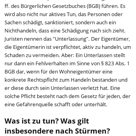
ff. des Bürgerlichen Gesetzbuches (BGB) führen. Es
wird also nicht nur aktives Tun, das Personen oder
Sachen schädigt, sanktioniert, sondern auch ein
Nichthandeln, dass eine Schädigung nach sich zieht.
Juristen nennen das "Unterlassung". Der Eigentümer,
die Eigentümerin ist verpflichtet, aktiv zu handeln, um
Schaden zu vermeiden. Aber: Ein Unterlassen stellt
nur dann ein Fehlverhalten im Sinne von § 823 Abs. 1
BGB dar, wenn für den Wohneigentümer eine
konkrete Rechtspflicht zum Handeln bestanden und
er diese durch sein Unterlassen verletzt hat. Eine
solche Pflicht besteht nach dem Gesetz für jeden, der
eine Gefahrenquelle schafft oder unterhält.
Was ist zu tun? Was gilt
insbesondere nach Stürmen?