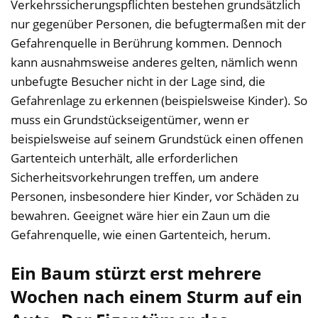
Verkehrssicherungspflichten bestehen grundsätzlich
nur gegenüber Personen, die befugtermaßen mit der
Gefahrenquelle in Berührung kommen. Dennoch
kann ausnahmsweise anderes gelten, nämlich wenn
unbefugte Besucher nicht in der Lage sind, die
Gefahrenlage zu erkennen (beispielsweise Kinder). So
muss ein Grundstückseigentümer, wenn er
beispielsweise auf seinem Grundstück einen offenen
Gartenteich unterhält, alle erforderlichen
Sicherheitsvorkehrungen treffen, um andere
Personen, insbesondere hier Kinder, vor Schäden zu
bewahren. Geeignet wäre hier ein Zaun um die
Gefahrenquelle, wie einen Gartenteich, herum.
Ein Baum stürzt erst mehrere
Wochen nach einem Sturm auf ein