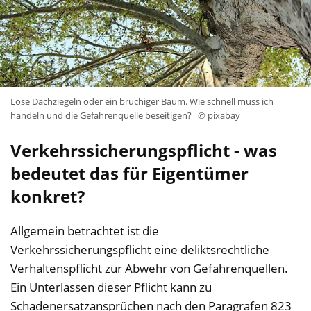
Lose Dachziegeln oder ein brüchiger Baum. Wie schnell muss ich
handeln und die Gefahrenquelle beseitigen?
© pixabay
Verkehrssicherungspflicht - was
bedeutet das für Eigentümer
konkret?
Allgemein betrachtet ist die
Verkehrssicherungspflicht eine deliktsrechtliche
Verhaltenspflicht zur Abwehr von Gefahrenquellen.
Ein Unterlassen dieser Pflicht kann zu
Schadenersatzansprüchen nach den Paragrafen 823