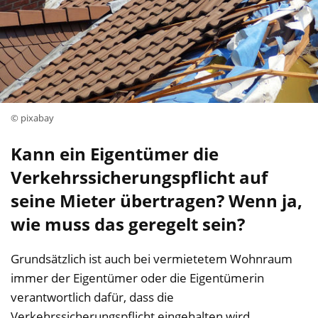
© pixabay
Kann ein Eigentümer die
Verkehrssicherungspflicht auf
seine Mieter übertragen? Wenn ja,
wie muss das geregelt sein?
Grundsätzlich ist auch bei vermietetem Wohnraum
immer der Eigentümer oder die Eigentümerin
verantwortlich dafür, dass die
Verkehrssicherungspflicht eingehalten wird.