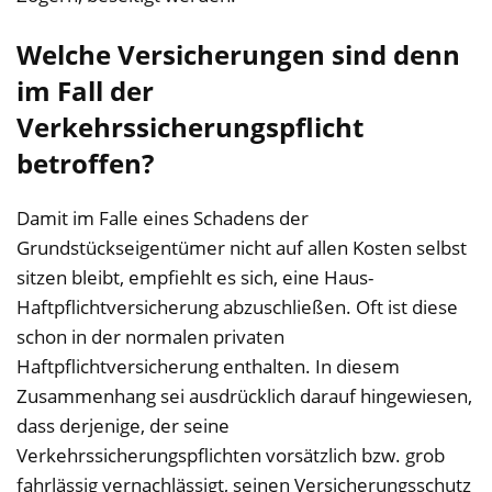
Welche Versicherungen sind denn
im Fall der
Verkehrssicherungspflicht
betroffen?
Damit im Falle eines Schadens der
Grundstückseigentümer nicht auf allen Kosten selbst
sitzen bleibt, empfiehlt es sich, eine Haus-
Haftpflichtversicherung abzuschließen. Oft ist diese
schon in der normalen privaten
Haftpflichtversicherung enthalten. In diesem
Zusammenhang sei ausdrücklich darauf hingewiesen,
dass derjenige, der seine
Verkehrssicherungspflichten vorsätzlich bzw. grob
fahrlässig vernachlässigt, seinen Versicherungsschutz