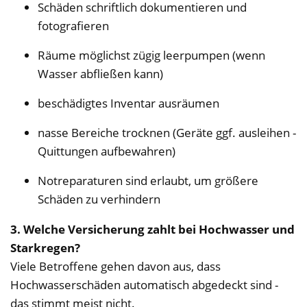
Schäden schriftlich dokumentieren und
fotografieren
Räume möglichst zügig leerpumpen (wenn
Wasser abfließen kann)
beschädigtes Inventar ausräumen
nasse Bereiche trocknen (Geräte ggf. ausleihen -
Quittungen aufbewahren)
Notreparaturen sind erlaubt, um größere
Schäden zu verhindern
3. Welche Versicherung zahlt bei Hochwasser und
Starkregen?
Viele Betroffene gehen davon aus, dass
Hochwasserschäden automatisch abgedeckt sind -
das stimmt meist nicht.