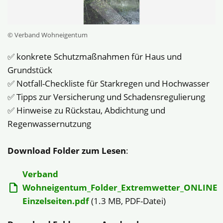
© Verband Wohneigentum
✅ konkrete Schutzmaßnahmen für Haus und
Grundstück
✅ Notfall-Checkliste für Starkregen und Hochwasser
✅ Tipps zur Versicherung und Schadensregulierung
✅ Hinweise zu Rückstau, Abdichtung und
Regenwassernutzung
Download Folder zum Lesen
:
Verband
Wohneigentum_Folder_Extremwetter_ONLINE
Einzelseiten.pdf
(1.3 MB, PDF-Datei)