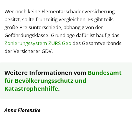
Wer noch keine Elementarschadenversicherung
besitzt, sollte frühzeitig vergleichen. Es gibt teils
große Preisunterschiede, abhängig von der
Gefährdungsklasse. Grundlage dafür ist häufig das
Zonierungssystem ZÜRS Geo
des Gesamtverbands
der Versicherer GDV.
Weitere Informationen vom
Bundesamt
für Bevölkerungsschutz und
Katastrophenhilfe
.
Anna Florenske