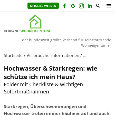
MITGLIED WERDEN
… der bundesweit größte Verband für selbstnutzende
Wohneigentümer
Startseite
Verbraucherinformationen
…
Hochwasser & Starkregen: wie
schütze ich mein Haus?
Folder mit Checkliste & wichtigen
Sofortmaßnahmen
Starkregen, Überschwemmungen und
Hochwasser treten immer häufiger auf und auch