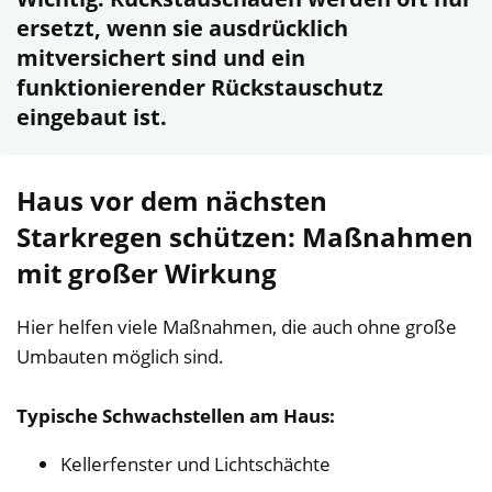
ersetzt, wenn sie ausdrücklich
mitversichert sind und ein
funktionierender Rückstauschutz
eingebaut ist.
Haus vor dem nächsten
Starkregen schützen: Maßnahmen
mit großer Wirkung
Hier helfen viele Maßnahmen, die auch ohne große
Umbauten möglich sind.
Typische Schwachstellen am Haus:
Kellerfenster und Lichtschächte