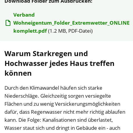
Download Folder zum Ausdrucken:
Verband
Wohneigentum_Folder_Extremwetter_ONLINE
komplett.pdf
(1.2 MB, PDF-Datei)
Warum Starkregen und
Hochwasser jedes Haus treffen
können
Durch den Klimawandel häufen sich starke
Niederschläge. Gleichzeitig sorgen versiegelte
Flächen und zu wenig Versickerungsmöglichkeiten
dafür, dass Regenwasser nicht mehr richtig ablaufen
kann. Die Folge: Kanalisationen sind überlastet,
Wasser staut sich und dringt in Gebäude ein - auch