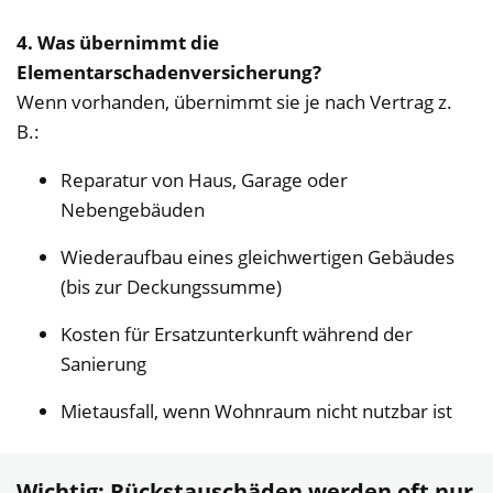
4. Was übernimmt die
Elementarschadenversicherung?
Wenn vorhanden, übernimmt sie je nach Vertrag z.
B.:
Reparatur von Haus, Garage oder
Nebengebäuden
Wiederaufbau eines gleichwertigen Gebäudes
(bis zur Deckungssumme)
Kosten für Ersatzunterkunft während der
Sanierung
Mietausfall, wenn Wohnraum nicht nutzbar ist
Wichtig: Rückstauschäden werden oft nur