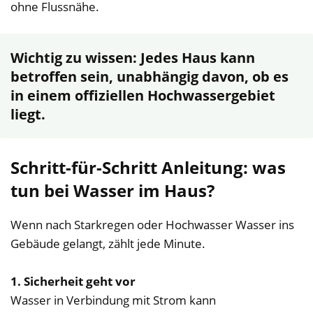
ohne Flussnähe.
Wichtig zu wissen: Jedes Haus kann
betroffen sein, unabhängig davon, ob es
in einem offiziellen Hochwassergebiet
liegt.
Schritt-für-Schritt Anleitung: was
tun bei Wasser im Haus?
Wenn nach Starkregen oder Hochwasser Wasser ins
Gebäude gelangt, zählt jede Minute.
1. Sicherheit geht vor
Wasser in Verbindung mit Strom kann