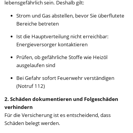
lebensgefährlich sein. Deshalb gilt:
Strom und Gas abstellen, bevor Sie überflutete
Bereiche betreten
Ist die Hauptverteilung nicht erreichbar:
Energieversorger kontaktieren
Prüfen, ob gefährliche Stoffe wie Heizöl
ausgelaufen sind
Bei Gefahr sofort Feuerwehr verständigen
(Notruf 112)
2. Schäden dokumentieren und Folgeschäden
verhindern
Für die Versicherung ist es entscheidend, dass
Schäden belegt werden.