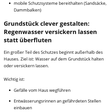
mobile Schutzsysteme bereithalten (Sandsäcke,
Dammbalken)
Grundstück clever gestalten:
Regenwasser versickern lassen
statt überfluten
Ein großer Teil des Schutzes beginnt außerhalb des
Hauses. Ziel ist: Wasser auf dem Grundstück halten
oder versickern lassen.
Wichtig ist:
Gefälle vom Haus wegführen
Entwässerungsrinnen an gefährdeten Stellen
einbauen