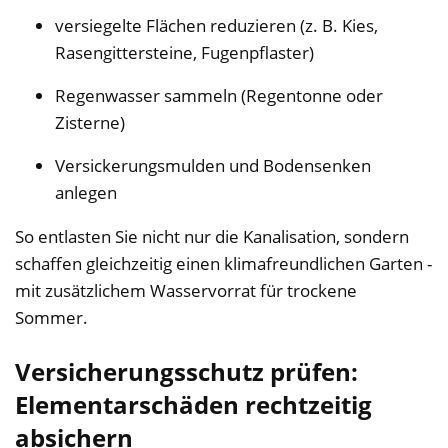
versiegelte Flächen reduzieren (z. B. Kies,
Rasengittersteine, Fugenpflaster)
Regenwasser sammeln (Regentonne oder
Zisterne)
Versickerungsmulden und Bodensenken
anlegen
So entlasten Sie nicht nur die Kanalisation, sondern
schaffen gleichzeitig einen klimafreundlichen Garten -
mit zusätzlichem Wasservorrat für trockene
Sommer.
Versicherungsschutz prüfen:
Elementarschäden rechtzeitig
absichern