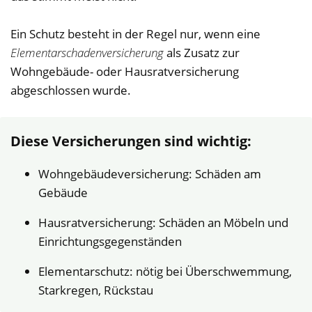
Ein Schutz besteht in der Regel nur, wenn eine
Elementarschadenversicherung
als Zusatz zur
Wohngebäude- oder Hausratversicherung
abgeschlossen wurde.
Diese Versicherungen sind wichtig:
Wohngebäudeversicherung: Schäden am
Gebäude
Hausratversicherung: Schäden an Möbeln und
Einrichtungsgegenständen
Elementarschutz: nötig bei Überschwemmung,
Starkregen, Rückstau