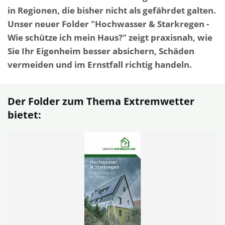
in Regionen, die bisher nicht als gefährdet galten.
Unser neuer Folder "Hochwasser & Starkregen -
Wie schütze ich mein Haus?" zeigt praxisnah, wie
Sie Ihr Eigenheim besser absichern, Schäden
vermeiden und im Ernstfall richtig handeln.
Der Folder zum Thema Extremwetter
bietet: