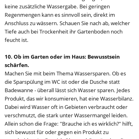
keine zusätzliche Wassergabe. Bei geringen
Regenmengen kann es sinnvoll sein, direkt im
Anschluss zu wässern. Schauen Sie nach ab, welcher
Tiefe auch bei Trockenheit ihr Gartenboden noch
feucht ist.
10. Ob im Garten oder im Haus: Bewusstsein
schärfen.
Machen Sie mit beim Thema Wassersparen. Ob es
die Sparspülung im WC ist oder die Dusche statt
Badewanne - überall lässt sich Wasser sparen. Jedes
Produkt, das wir konsumieren, hat eine Wasserbilanz.
Dabei wird Wasser oft in Gebieten verbraucht oder
verschmutzt, die stark unter Wassermangel leiden.
Allein schon die Frage: "Brauche ich es wirklich?" hilft,
sich bewusst für oder gegen ein Produkt zu