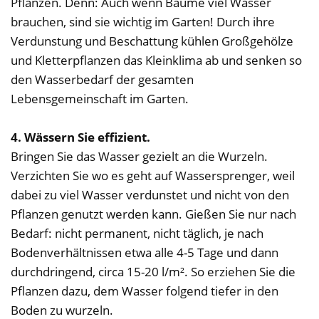
Pflanzen. Denn: Auch wenn Bäume viel Wasser
brauchen, sind sie wichtig im Garten! Durch ihre
Verdunstung und Beschattung kühlen Großgehölze
und Kletterpflanzen das Kleinklima ab und senken so
den Wasserbedarf der gesamten
Lebensgemeinschaft im Garten.
4. Wässern Sie effizient.
Bringen Sie das Wasser gezielt an die Wurzeln.
Verzichten Sie wo es geht auf Wassersprenger, weil
dabei zu viel Wasser verdunstet und nicht von den
Pflanzen genutzt werden kann. Gießen Sie nur nach
Bedarf: nicht permanent, nicht täglich, je nach
Bodenverhältnissen etwa alle 4-5 Tage und dann
durchdringend, circa 15-20 l/m². So erziehen Sie die
Pflanzen dazu, dem Wasser folgend tiefer in den
Boden zu wurzeln.