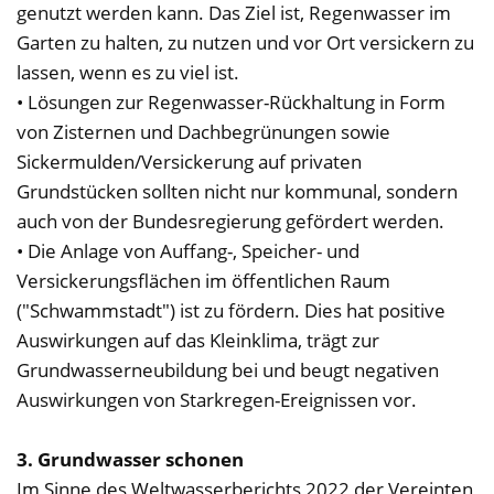
genutzt werden kann. Das Ziel ist, Regenwasser im
Garten zu halten, zu nutzen und vor Ort versickern zu
lassen, wenn es zu viel ist.
• Lösungen zur Regenwasser-Rückhaltung in Form
von Zisternen und Dachbegrünungen sowie
Sickermulden/Versickerung auf privaten
Grundstücken sollten nicht nur kommunal, sondern
auch von der Bundesregierung gefördert werden.
• Die Anlage von Auffang-, Speicher- und
Versickerungsflächen im öffentlichen Raum
("Schwammstadt") ist zu fördern. Dies hat positive
Auswirkungen auf das Kleinklima, trägt zur
Grundwasserneubildung bei und beugt negativen
Auswirkungen von Starkregen-Ereignissen vor.
3. Grundwasser schonen
Im Sinne des Weltwasserberichts 2022 der Vereinten