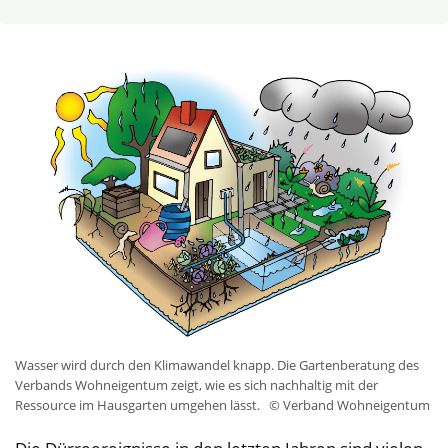
Wasser wird durch den Klimawandel knapp. Die Gartenberatung des
Verbands Wohneigentum zeigt, wie es sich nachhaltig mit der
Ressource im Hausgarten umgehen lässt.
© Verband Wohneigentum