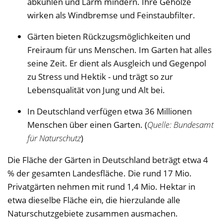
abkühlen und Lärm mindern. Ihre Gehölze
wirken als Windbremse und Feinstaubfilter.
Gärten bieten Rückzugsmöglichkeiten und
Freiraum für uns Menschen. Im Garten hat alles
seine Zeit. Er dient als Ausgleich und Gegenpol
zu Stress und Hektik - und trägt so zur
Lebensqualität von Jung und Alt bei.
In Deutschland verfügen etwa 36 Millionen
Menschen über einen Garten. (
Quelle: Bundesamt
für Naturschutz
)
Die Fläche der Gärten in Deutschland beträgt etwa 4
% der gesamten Landesfläche. Die rund 17 Mio.
Privatgärten nehmen mit rund 1,4 Mio. Hektar in
etwa dieselbe Fläche ein, die hierzulande alle
Naturschutzgebiete zusammen ausmachen.