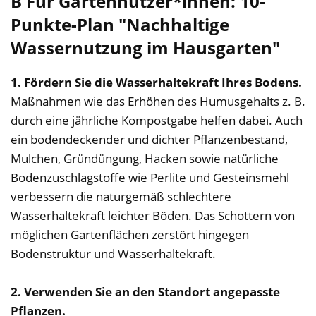
B Für Gartennutzer*innen: 10-
Punkte-Plan "Nachhaltige
Wassernutzung im Hausgarten"
1. Fördern Sie die Wasserhaltekraft Ihres Bodens.
Maßnahmen wie das Erhöhen des Humusgehalts z. B.
durch eine jährliche Kompostgabe helfen dabei. Auch
ein bodendeckender und dichter Pflanzenbestand,
Mulchen, Gründüngung, Hacken sowie natürliche
Bodenzuschlagstoffe wie Perlite und Gesteinsmehl
verbessern die naturgemäß schlechtere
Wasserhaltekraft leichter Böden. Das Schottern von
möglichen Gartenflächen zerstört hingegen
Bodenstruktur und Wasserhaltekraft.
2. Verwenden Sie an den Standort angepasste
Pflanzen.