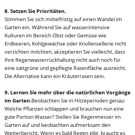
8. Setzen Sie Prioritäten.
Stimmen Sie sich mittelfristig auf einen Wandel im
Garten ein. Während Sie auf wasserintensive
Kulturen im Bereich Obst oder Gemüse wie
Erdbeeren, Kohlgewächse oder Knollensellerie nicht
verzichten möchten, akzeptieren Sie vielleicht, dass
Ihre Regenwasserrückhaltung nicht auch noch für
eine sattgrüne und gepflegte Rasenfläche ausreicht.
Die Alternative kann ein Kräuterrasen sein.
9. Lernen Sie mehr über die natürlichen Vorgänge
im Garten.
Beobachten Sie in Hitzeperioden genau:
Welche Pflanzen schlappen und brauchen nun eine
gute Portion Wasser? Stellen Sie Regenmesser im
Garten auf und beobachten aufmerksam den
Wetterbericht. Wenn es bald Regen gibt, braucht es