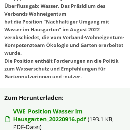
Überfluss gab: Wasser. Das Präsidium des
Verbands Wohneigentum
hat die Position "Nachhaltiger Umgang mit
Wasser im Hausgarten" im August 2022
verabschiedet, die vom Verband-Wohneigentum-
Kompetenzteam Ökologie und Garten erarbeitet
wurde.
Die Position enthält Forderungen an die Politik
zum Wasserschutz und Empfehlungen für
Gartennutzerinnen und -nutzer.
Zum Herunterladen:
VWE_Position Wasser im
Hausgarten_20220916.pdf
(193.1 KB,
PDF-Datei)