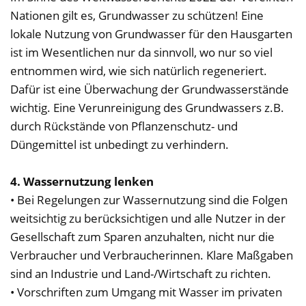
Nationen gilt es, Grundwasser zu schützen! Eine
lokale Nutzung von Grundwasser für den Hausgarten
ist im Wesentlichen nur da sinnvoll, wo nur so viel
entnommen wird, wie sich natürlich regeneriert.
Dafür ist eine Überwachung der Grundwasserstände
wichtig. Eine Verunreinigung des Grundwassers z.B.
durch Rückstände von Pflanzenschutz- und
Düngemittel ist unbedingt zu verhindern.
4. Wassernutzung lenken
• Bei Regelungen zur Wassernutzung sind die Folgen
weitsichtig zu berücksichtigen und alle Nutzer in der
Gesellschaft zum Sparen anzuhalten, nicht nur die
Verbraucher und Verbraucherinnen. Klare Maßgaben
sind an Industrie und Land-/Wirtschaft zu richten.
• Vorschriften zum Umgang mit Wasser im privaten