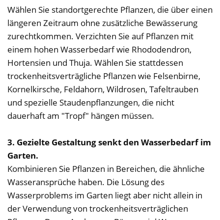
Wählen Sie standortgerechte Pflanzen, die über einen
längeren Zeitraum ohne zusätzliche Bewässerung
zurechtkommen. Verzichten Sie auf Pflanzen mit
einem hohen Wasserbedarf wie Rhododendron,
Hortensien und Thuja. Wählen Sie stattdessen
trockenheitsverträgliche Pflanzen wie Felsenbirne,
Kornelkirsche, Feldahorn, Wildrosen, Tafeltrauben
und spezielle Staudenpflanzungen, die nicht
dauerhaft am "Tropf" hängen müssen.
3. Gezielte Gestaltung senkt den Wasserbedarf im
Garten.
Kombinieren Sie Pflanzen in Bereichen, die ähnliche
Wasseransprüche haben. Die Lösung des
Wasserproblems im Garten liegt aber nicht allein in
der Verwendung von trockenheitsverträglichen