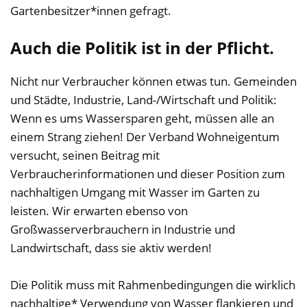
Gartenbesitzer*innen gefragt.
Auch die Politik ist in der Pflicht.
Nicht nur Verbraucher können etwas tun. Gemeinden
und Städte, Industrie, Land-/Wirtschaft und Politik:
Wenn es ums Wassersparen geht, müssen alle an
einem Strang ziehen! Der Verband Wohneigentum
versucht, seinen Beitrag mit
Verbraucherinformationen und dieser Position zum
nachhaltigen Umgang mit Wasser im Garten zu
leisten. Wir erwarten ebenso von
Großwasserverbrauchern in Industrie und
Landwirtschaft, dass sie aktiv werden!
Die Politik muss mit Rahmenbedingungen die wirklich
nachhaltige* Verwendung von Wasser flankieren und