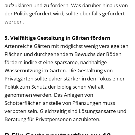
aufzuklären und zu fördern. Was darüber hinaus von
der Politik gefordert wird, sollte ebenfalls gefördert
werden.
5. Vielfältige Gestaltung in Gärten fördern
Artenreiche Gärten mit möglichst wenig versiegelten
Flächen und durchgehendem Bewuchs der Böden
fördern indirekt eine sparsame, nachhaltige
Wassernutzung im Garten. Die Gestaltung von
Privatgärten sollte daher stärker in den Fokus einer
Politik zum Schutz der biologischen Vielfalt
genommen werden. Das Anlegen von
Schotterflächen anstelle von Pflanzungen muss
verboten sein. Gleichzeitig sind Lösungsansätze und
Beratung für Privatpersonen anzubieten.