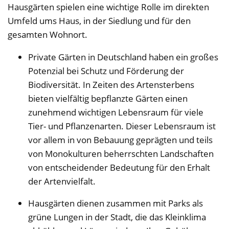
Hausgärten spielen eine wichtige Rolle im direkten
Umfeld ums Haus, in der Siedlung und für den
gesamten Wohnort.
Private Gärten in Deutschland haben ein großes
Potenzial bei Schutz und Förderung der
Biodiversität. In Zeiten des Artensterbens
bieten vielfältig bepflanzte Gärten einen
zunehmend wichtigen Lebensraum für viele
Tier- und Pflanzenarten. Dieser Lebensraum ist
vor allem in von Bebauung geprägten und teils
von Monokulturen beherrschten Landschaften
von entscheidender Bedeutung für den Erhalt
der Artenvielfalt.
Hausgärten dienen zusammen mit Parks als
grüne Lungen in der Stadt, die das Kleinklima