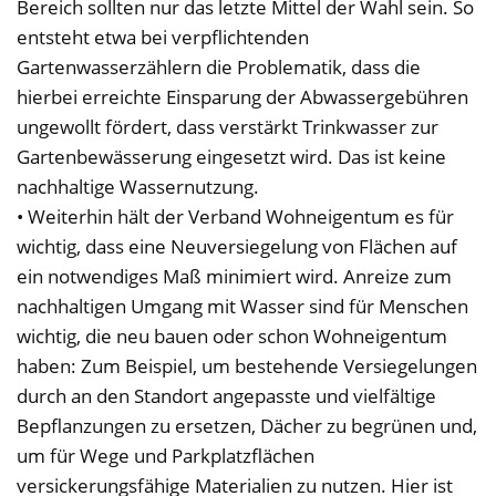
Bereich sollten nur das letzte Mittel der Wahl sein. So
entsteht etwa bei verpflichtenden
Gartenwasserzählern die Problematik, dass die
hierbei erreichte Einsparung der Abwassergebühren
ungewollt fördert, dass verstärkt Trinkwasser zur
Gartenbewässerung eingesetzt wird. Das ist keine
nachhaltige Wassernutzung.
• Weiterhin hält der Verband Wohneigentum es für
wichtig, dass eine Neuversiegelung von Flächen auf
ein notwendiges Maß minimiert wird. Anreize zum
nachhaltigen Umgang mit Wasser sind für Menschen
wichtig, die neu bauen oder schon Wohneigentum
haben: Zum Beispiel, um bestehende Versiegelungen
durch an den Standort angepasste und vielfältige
Bepflanzungen zu ersetzen, Dächer zu begrünen und,
um für Wege und Parkplatzflächen
versickerungsfähige Materialien zu nutzen. Hier ist