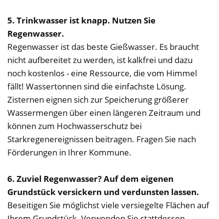
5. Trinkwasser ist knapp. Nutzen Sie
Regenwasser.
Regenwasser ist das beste Gießwasser. Es braucht
nicht aufbereitet zu werden, ist kalkfrei und dazu
noch kostenlos - eine Ressource, die vom Himmel
fällt! Wassertonnen sind die einfachste Lösung.
Zisternen eignen sich zur Speicherung größerer
Wassermengen über einen längeren Zeitraum und
können zum Hochwasserschutz bei
Starkregenereignissen beitragen. Fragen Sie nach
Förderungen in Ihrer Kommune.
6. Zuviel Regenwasser? Auf dem eigenen
Grundstück versickern und verdunsten lassen.
Beseitigen Sie möglichst viele versiegelte Flächen auf
Ihrem Grundstück. Verwenden Sie stattdessen