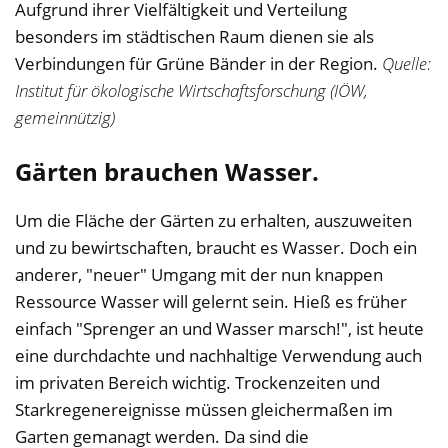
Aufgrund ihrer Vielfältigkeit und Verteilung
besonders im städtischen Raum dienen sie als
Verbindungen für Grüne Bänder in der Region.
Quelle:
Institut für ökologische Wirtschaftsforschung (IÖW,
gemeinnützig)
Gärten brauchen Wasser.
Um die Fläche der Gärten zu erhalten, auszuweiten
und zu bewirtschaften, braucht es Wasser. Doch ein
anderer, "neuer" Umgang mit der nun knappen
Ressource Wasser will gelernt sein. Hieß es früher
einfach "Sprenger an und Wasser marsch!", ist heute
eine durchdachte und nachhaltige Verwendung auch
im privaten Bereich wichtig. Trockenzeiten und
Starkregenereignisse müssen gleichermaßen im
Garten gemanagt werden. Da sind die