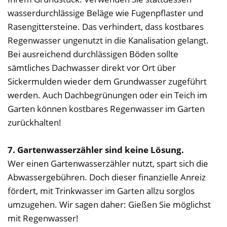
wasserdurchlässige Beläge wie Fugenpflaster und
Rasengittersteine. Das verhindert, dass kostbares
Regenwasser ungenutzt in die Kanalisation gelangt.
Bei ausreichend durchlässigen Böden sollte
sämtliches Dachwasser direkt vor Ort über
Sickermulden wieder dem Grundwasser zugeführt
werden. Auch Dachbegrünungen oder ein Teich im
Garten können kostbares Regenwasser im Garten
zurückhalten!
7. Gartenwasserzähler sind keine Lösung.
Wer einen Gartenwasserzähler nutzt, spart sich die
Abwassergebühren. Doch dieser finanzielle Anreiz
fördert, mit Trinkwasser im Garten allzu sorglos
umzugehen. Wir sagen daher: Gießen Sie möglichst
mit Regenwasser!