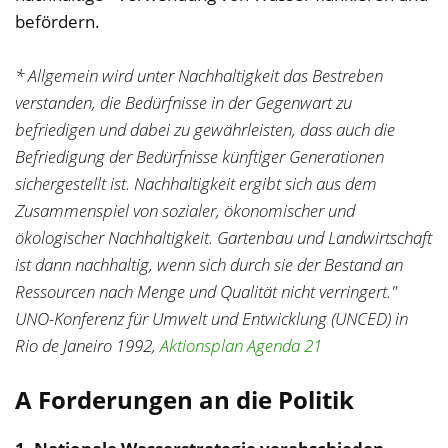
befördern.
* Allgemein wird unter Nachhaltigkeit das Bestreben
verstanden, die Bedürfnisse in der Gegenwart zu
befriedigen und dabei zu gewährleisten, dass auch die
Befriedigung der Bedürfnisse künftiger Generationen
sichergestellt ist. Nachhaltigkeit ergibt sich aus dem
Zusammenspiel von sozialer, ökonomischer und
ökologischer Nachhaltigkeit. Gartenbau und Landwirtschaft
ist dann nachhaltig, wenn sich durch sie der Bestand an
Ressourcen nach Menge und Qualität nicht verringert."
UNO-Konferenz für Umwelt und Entwicklung (UNCED) in
Rio de Janeiro 1992,
Aktionsplan Agenda 21
A Forderungen an die Politik