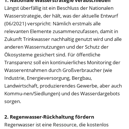
1. Nationale Wasserstrategie verabschieden
Längst überfällig ist ein Beschluss der Nationalen
Wasserstrategie, der hält, was der aktuelle Entwurf
(06/2021) verspricht: Nämlich erstmals alle
relevanten Elemente zusammenzufassen, damit in
Zukunft Trinkwasser nachhaltig genutzt wird und alle
anderen Wassernutzungen und der Schutz der
Ökosysteme gesichert sind. Für öffentliche
Transparenz soll ein kontinuierliches Monitoring der
Wasserentnahmen durch Großverbraucher (wie
Industrie, Energieversorgung, Bergbau,
Landwirtschaft, produzierendes Gewerbe, aber auch
Kommu-nen/Siedlungen) und des Wasserdargebots
sorgen.
2. Regenwasser-Rückhaltung fördern
Regenwasser ist eine Ressource, die kostenlos