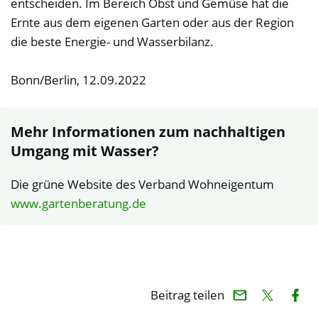
entscheiden. Im Bereich Obst und Gemüse hat die
Ernte aus dem eigenen Garten oder aus der Region
die beste Energie- und Wasserbilanz.
Bonn/Berlin, 12.09.2022
Mehr Informationen zum nachhaltigen
Umgang mit Wasser?
Die grüne Website des Verband Wohneigentum
www.gartenberatung.de
Beitrag teilen