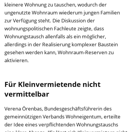
kleinere Wohnung zu tauschen, wodurch der
ungenutzte Wohnraum wiederum jungen Familien
zur Verfügung steht. Die Diskussion der
wohnungspolitischen Fachleute zeigte, dass
Wohnungstausch allenfalls als ein möglicher,
allerdings in der Realisierung komplexer Baustein
gesehen werden kann, Wohnraum-Reserven zu
aktivieren.
Für Kleinvermietende nicht
vermittelbar
Verena Örenbas, Bundesgeschäftsführerin des
gemeinnützigen Verbands Wohneigentum, erteilte
der Idee eines verpflichtenden Wohnungstauschs