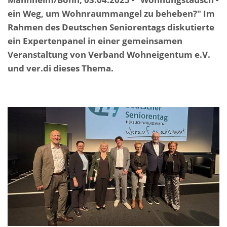
ein Weg, um Wohnraummangel zu beheben?" Im
Rahmen des Deutschen Seniorentags diskutierte
ein Expertenpanel in einer gemeinsamen
Veranstaltung von Verband Wohneigentum e.V.
und ver.di dieses Thema.