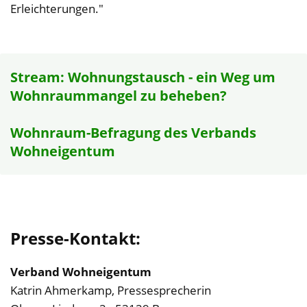
Erleichterungen."
Stream: Wohnungstausch - ein Weg um
Wohnraummangel zu beheben?
Wohnraum-Befragung des Verbands
Wohneigentum
‌Presse-Kontakt:
‌Verband Wohneigentum
Katrin Ahmerkamp, Pressesprecherin