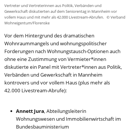
Vertreter und Vertreterinnen aus Politik, Verbänden und
Gewerkschaft diskutierten auf dem Seniorentag in Mannheim vor
vollem Haus und mit mehr als 42.000 Livestream-Abrufen.
© Verband
Wohneigentum/Florenske
Vor dem Hintergrund des dramatischen
Wohnraummangels und wohnungspolitischer
Forderungen nach Wohnungstausch-Optionen auch
ohne eine Zustimmung von Vermieter*innen
diskutierte ein Panel mit Vertreter*innen aus Politik,
Verbänden und Gewerkschaft in Mannheim
kontrovers und vor vollem Haus (plus mehr als
42.000 Livestream-Abrufe):
Annett Jura
, Abteilungsleiterin
Wohnungswesen und Immobilienwirtschaft im
Bundesbauministerium