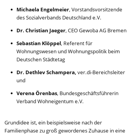
Michaela Engelmeier
, Vorstandsvorsitzende
des Sozialverbands Deutschland e.V.
Dr. Christian Jaeger
, CEO Gewoba AG Bremen
Sebastian Klöppel
, Referent für
Wohnungswesen und Wohnungspolitik beim
Deutschen Städtetag
Dr. Dethlev Schampera,
ver.di-Bereichsleiter
und
Verena Örenbas
, Bundesgeschäftsführerin
Verband Wohneigentum e.V.
Grundidee ist, ein beispielsweise nach der
Familienphase zu groß gewordenes Zuhause in eine