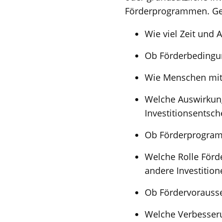
Förderprogrammen. Gef
Wie viel Zeit und
Ob Förderbedingun
Wie Menschen mit g
Welche Auswirkun
Investitionsentsc
Ob Förderprogram
Welche Rolle Förd
andere Investition
Ob Fördervorausse
Welche Verbesser