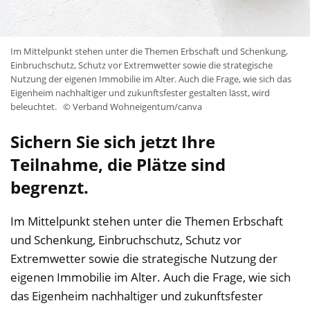
Im Mittelpunkt stehen unter die Themen Erbschaft und Schenkung,
Einbruchschutz, Schutz vor Extremwetter sowie die strategische
Nutzung der eigenen Immobilie im Alter. Auch die Frage, wie sich das
Eigenheim nachhaltiger und zukunftsfester gestalten lässt, wird
beleuchtet.
© Verband Wohneigentum/canva
Sichern Sie sich jetzt Ihre
Teilnahme, die Plätze sind
begrenzt.
Im Mittelpunkt stehen unter die Themen Erbschaft
und Schenkung, Einbruchschutz, Schutz vor
Extremwetter sowie die strategische Nutzung der
eigenen Immobilie im Alter. Auch die Frage, wie sich
das Eigenheim nachhaltiger und zukunftsfester