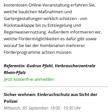
kostenlosen Online-Veranstaltung erfahren Sie,
welche baulichen Maßnahmen und
Gartengestaltungen wirklich schützen - von
Rückstauklappe bis zu Entsiegelung und
Regenwassernutzung. Außerdem informieren wir,
welche Fördermöglichkeiten es dafür gibt sowie
worauf Sie bei der Kombination mehrerer
Förderprogramme achten müssen.
Referentin: Gudrun Pfahl, Verbraucherzentrale
Rhein-Pfalz
Jetzt kostenfrei anmelden
Sicher wohnen: Einbruchschutz aus Sicht der
Polizei
Mittwoch, 30. September: 18:00 - 19:30 Uhr