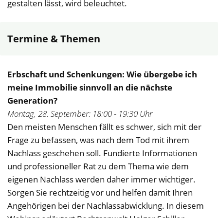
gestalten lässt, wird beleuchtet.
Termine & Themen
Erbschaft und Schenkungen: Wie übergebe ich
meine Immobilie sinnvoll an die nächste
Generation?
Montag, 28. September: 18:00 - 19:30 Uhr
Den meisten Menschen fällt es schwer, sich mit der
Frage zu befassen, was nach dem Tod mit ihrem
Nachlass geschehen soll. Fundierte Informationen
und professioneller Rat zu dem Thema wie dem
eigenen Nachlass werden daher immer wichtiger.
Sorgen Sie rechtzeitig vor und helfen damit Ihren
Angehörigen bei der Nachlassabwicklung. In diesem