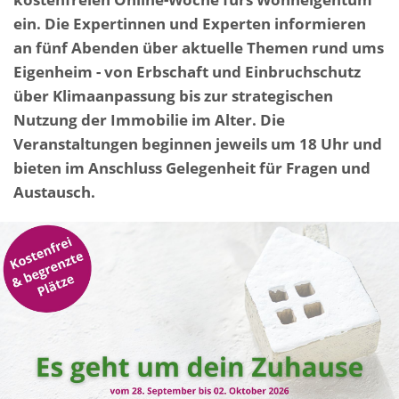
ein. Die Expertinnen und Experten informieren
an fünf Abenden über aktuelle Themen rund ums
Eigenheim - von Erbschaft und Einbruchschutz
über Klimaanpassung bis zur strategischen
Nutzung der Immobilie im Alter. Die
Veranstaltungen beginnen jeweils um 18 Uhr und
bieten im Anschluss Gelegenheit für Fragen und
Austausch.