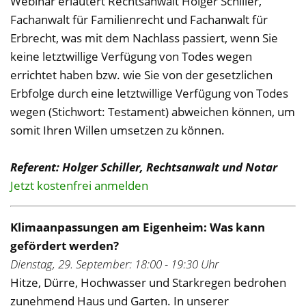
Webinar erläutert Rechtsanwalt Holger Schiller,
Fachanwalt für Familienrecht und Fachanwalt für
Erbrecht, was mit dem Nachlass passiert, wenn Sie
keine letztwillige Verfügung von Todes wegen
errichtet haben bzw. wie Sie von der gesetzlichen
Erbfolge durch eine letztwillige Verfügung von Todes
wegen (Stichwort: Testament) abweichen können, um
somit Ihren Willen umsetzen zu können.
Referent: Holger Schiller, Rechtsanwalt und Notar
Jetzt kostenfrei anmelden
Klimaanpassungen am Eigenheim: Was kann
gefördert werden?
Dienstag, 29. September: 18:00 - 19:30 Uhr
Hitze, Dürre, Hochwasser und Starkregen bedrohen
zunehmend Haus und Garten. In unserer