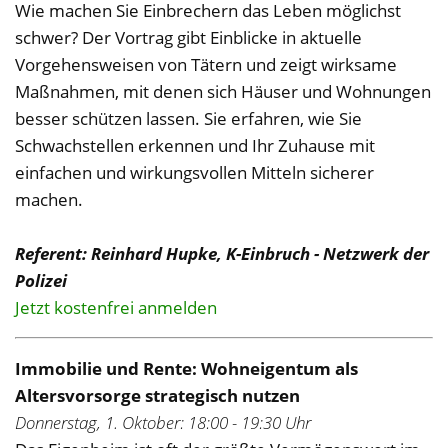
Wie machen Sie Einbrechern das Leben möglichst
schwer? Der Vortrag gibt Einblicke in aktuelle
Vorgehensweisen von Tätern und zeigt wirksame
Maßnahmen, mit denen sich Häuser und Wohnungen
besser schützen lassen. Sie erfahren, wie Sie
Schwachstellen erkennen und Ihr Zuhause mit
einfachen und wirkungsvollen Mitteln sicherer
machen.
Referent: Reinhard Hupke, K-Einbruch - Netzwerk der
Polizei
Jetzt kostenfrei anmelden
Immobilie und Rente: Wohneigentum als
Altersvorsorge strategisch nutzen
Donnerstag, 1. Oktober: 18:00 - 19:30 Uhr