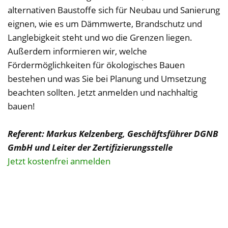
alternativen Baustoffe sich für Neubau und Sanierung
eignen, wie es um Dämmwerte, Brandschutz und
Langlebigkeit steht und wo die Grenzen liegen.
Außerdem informieren wir, welche
Fördermöglichkeiten für ökologisches Bauen
bestehen und was Sie bei Planung und Umsetzung
beachten sollten. Jetzt anmelden und nachhaltig
bauen!
Referent: Markus Kelzenberg, Geschäftsführer DGNB
GmbH und Leiter der Zertifizierungsstelle
Jetzt kostenfrei anmelden