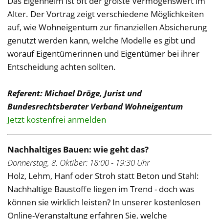
Das Eigenheim ist oft der größte Vermögenswert im
Alter. Der Vortrag zeigt verschiedene Möglichkeiten
auf, wie Wohneigentum zur finanziellen Absicherung
genutzt werden kann, welche Modelle es gibt und
worauf Eigentümerinnen und Eigentümer bei ihrer
Entscheidung achten sollten.
Referent: Michael Dröge, Jurist und
Bundesrechtsberater Verband Wohneigentum
Jetzt kostenfrei anmelden
Nachhaltiges Bauen: wie geht das?
Donnerstag, 8. Oktiber: 18:00 - 19:30 Uhr
Holz, Lehm, Hanf oder Stroh statt Beton und Stahl:
Nachhaltige Baustoffe liegen im Trend - doch was
können sie wirklich leisten? In unserer kostenlosen
Online-Veranstaltung erfahren Sie, welche