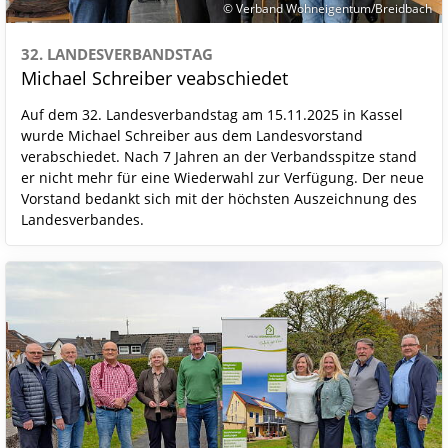
© Verband Wohneigentum/Breidbach
32. LANDESVERBANDSTAG
Michael Schreiber veabschiedet
Auf dem 32. Landesverbandstag am 15.11.2025 in Kassel
wurde Michael Schreiber aus dem Landesvorstand
verabschiedet. Nach 7 Jahren an der Verbandsspitze stand
er nicht mehr für eine Wiederwahl zur Verfügung. Der neue
Vorstand bedankt sich mit der höchsten Auszeichnung des
Landesverbandes.