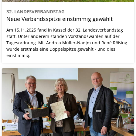
32. LANDESVERBANDSTAG
Neue Verbandsspitze einstimmig gewählt
Am 15.11.2025 fand in Kassel der 32. Landesverbandstag
statt. Unter anderem standen Vorstandswahlen auf der
Tagesordnung. Mit Andrea Müller-Nadjm und René Rößing
wurde erstmals eine Doppelspitze gewählt - und dies
einstimmig.