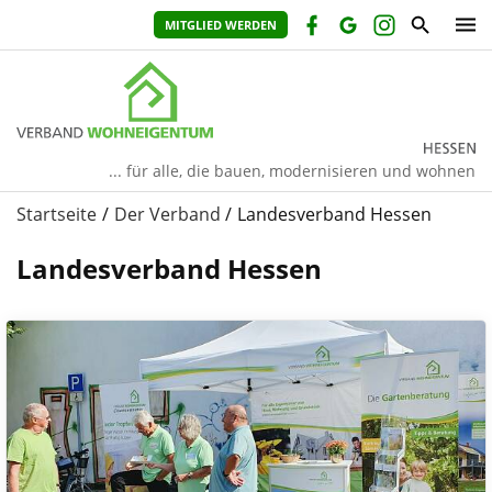
MITGLIED WERDEN
... für alle, die bauen, modernisieren und wohnen
Startseite
Der Verband
Landesverband Hessen
Landesverband Hessen