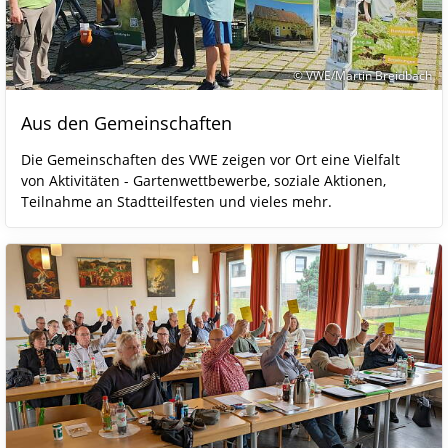
© VWE/Martin Breidbach
Aus den Gemeinschaften
Die Gemeinschaften des VWE zeigen vor Ort eine Vielfalt
von Aktivitäten - Gartenwettbewerbe, soziale Aktionen,
Teilnahme an Stadtteilfesten und vieles mehr.