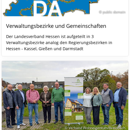
© public domain
Verwaltungsbezirke und Gemeinschaften
Der Landesverband Hessen ist aufgeteilt in 3
Verwaltungsbezirke analog den Regierungsbezirken in
Hessen - Kassel, Gießen und Darmstadt
© Verband Wohneigentum/Breidbach