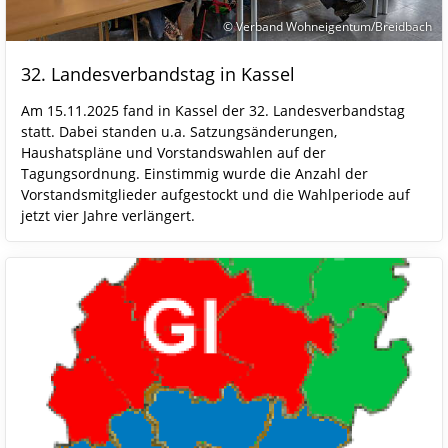
© Verband Wohneigentum/Breidbach
32. Landesverbandstag in Kassel
Am 15.11.2025 fand in Kassel der 32. Landesverbandstag
statt. Dabei standen u.a. Satzungsänderungen,
Haushatspläne und Vorstandswahlen auf der
Tagungsordnung. Einstimmig wurde die Anzahl der
Vorstandsmitglieder aufgestockt und die Wahlperiode auf
jetzt vier Jahre verlängert.