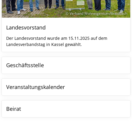
© Verband Wohneigentum/Breidbach
Landesvorstand
Der Landesvorstand wurde am 15.11.2025 auf dem
Landesverbandstag in Kassel gewählt.
Geschäftsstelle
Veranstaltungskalender
Beirat