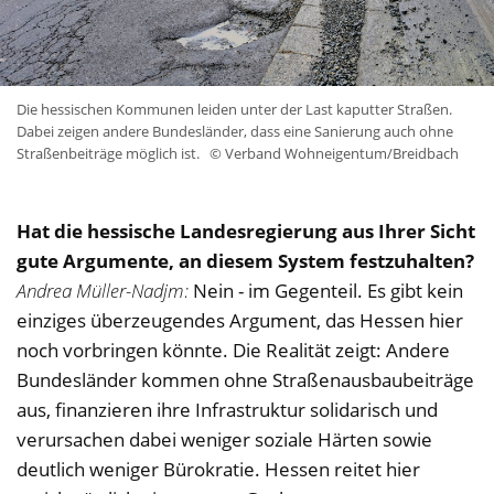
Die hessischen Kommunen leiden unter der Last kaputter Straßen.
Dabei zeigen andere Bundesländer, dass eine Sanierung auch ohne
Straßenbeiträge möglich ist.
© Verband Wohneigentum/Breidbach
Hat die hessische Landesregierung aus Ihrer Sicht
gute Argumente, an diesem System festzuhalten?
Andrea Müller-Nadjm:
Nein - im Gegenteil. Es gibt kein
einziges überzeugendes Argument, das Hessen hier
noch vorbringen könnte. Die Realität zeigt: Andere
Bundesländer kommen ohne Straßenausbaubeiträge
aus, finanzieren ihre Infrastruktur solidarisch und
verursachen dabei weniger soziale Härten sowie
deutlich weniger Bürokratie. Hessen reitet hier