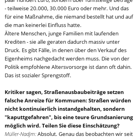
- teilweise 20.000, 30.000 Euro oder mehr. Und das
für eine Maßnahme, die niemand bestellt hat und auf
die man keinerlei Einfluss hatte.
Ältere Menschen, junge Familien mit laufenden
Krediten - sie alle geraten dadurch massiv unter
Druck. Es gibt Fälle, in denen über den Verkauf des
Eigenheims nachgedacht werden muss. Die von der
Politik empfohlene Altersvorsorge ist dann oft dahin.
Das ist sozialer Sprengstoff.
Kritiker sagen, Straßenausbaubeiträge setzen
falsche Anreize für Kommunen: Straßen würden
nicht kontinuierlich instandgehalten, sondern
"kaputtgefahren", bis eine teure Grundsanierung
möglich wird. Teilen Sie diese Einschätzung?
Müller-Nadjm:
Absolut. Genau das beobachten wir seit