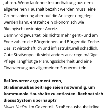
Jahren. Wenn laufende Instandhaltung aus dem
allgemeinen Haushalt bezahlt werden muss, eine
Grundsanierung aber auf die Anlieger umgelegt
werden kann, entsteht ein ökonomisch wie
ökologisch unsinniger Anreiz.
Dann wird gewartet, bis nichts mehr geht - und am
Ende zahlen die Bürgerinnen und Bürger die Zeche.
Das ist wirtschaftlich und infrastrukturell schädlich.
Gute Straßenpolitik sieht anders aus: regelmäßige
Pflege, langfristige Planungssicherheit und eine
Finanzierung aus allgemeinen Steuermitteln.
Befürworter argumentieren,
Straßenausbaubeiträge seien notwendig, um
kommunale Haushalte zu entlasten. Rechnet sich
dieses System überhaupt?
Müller-Nadjm:
Im Gegenteil. Straßenausbaubeiträge