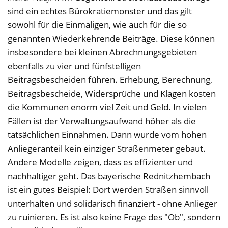
sind ein echtes Bürokratiemonster und das gilt
sowohl für die Einmaligen, wie auch für die so
genannten Wiederkehrende Beiträge. Diese können
insbesondere bei kleinen Abrechnungsgebieten
ebenfalls zu vier und fünfstelligen
Beitragsbescheiden führen. Erhebung, Berechnung,
Beitragsbescheide, Widersprüche und Klagen kosten
die Kommunen enorm viel Zeit und Geld. In vielen
Fällen ist der Verwaltungsaufwand höher als die
tatsächlichen Einnahmen. Dann wurde vom hohen
Anliegeranteil kein einziger Straßenmeter gebaut.
Andere Modelle zeigen, dass es effizienter und
nachhaltiger geht. Das bayerische Rednitzhembach
ist ein gutes Beispiel: Dort werden Straßen sinnvoll
unterhalten und solidarisch finanziert - ohne Anlieger
zu ruinieren. Es ist also keine Frage des "Ob", sondern