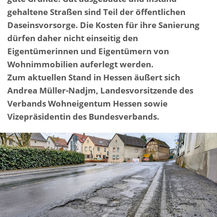
gehaltene Straßen sind Teil der öffentlichen
Daseinsvorsorge. Die Kosten für ihre Sanierung
dürfen daher nicht einseitig den
Eigentümerinnen und Eigentümern von
Wohnimmobilien auferlegt werden.
Zum aktuellen Stand in Hessen äußert sich
Andrea Müller-Nadjm, Landesvorsitzende des
Verbands Wohneigentum Hessen sowie
Vizepräsidentin des Bundesverbands.