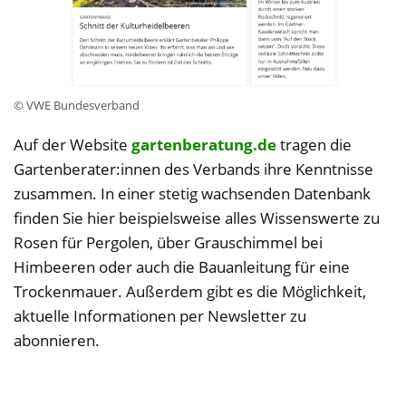
© VWE Bundesverband
Auf der Website
gartenberatung.de
tragen die
Gartenberater:innen des Verbands ihre Kenntnisse
zusammen. In einer stetig wachsenden Datenbank
finden Sie hier beispielsweise alles Wissenswerte zu
Rosen für Pergolen, über Grauschimmel bei
Himbeeren oder auch die ­Bau­anleitung für eine
Trockenmauer. Außerdem gibt es die Möglichkeit,
aktuelle Informationen per Newsletter zu
abonnieren.