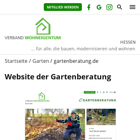
MITGLIED WERDEN
... für alle, die bauen, modernisieren und wohnen
Startseite
Garten
gartenberatung.de
Website der Gartenberatung