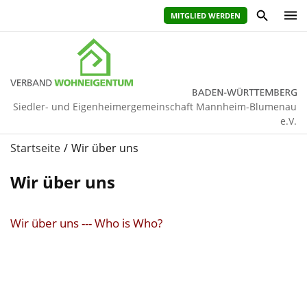
MITGLIED WERDEN
Siedler- und Eigenheimergemeinschaft Mannheim-Blumenau
e.V.
Startseite
Wir über uns
Wir über uns
Wir über uns --- Who is Who?