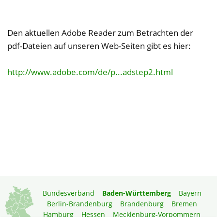
Den aktuellen Adobe Reader zum Betrachten der
pdf-Dateien auf unseren Web-Seiten gibt es hier:
http://www.adobe.com/de/p...adstep2.html
Bundesverband
Baden-Württemberg
Bayern
Berlin-Brandenburg
Brandenburg
Bremen
Hamburg
Hessen
Mecklenburg-Vorpommern