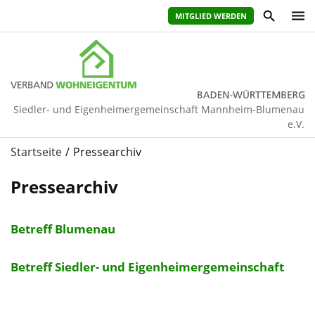
MITGLIED WERDEN
Siedler- und Eigenheimergemeinschaft Mannheim-Blumenau
e.V.
Startseite
Pressearchiv
Pressearchiv
Betreff Blumenau
Betreff Siedler- und Eigenheimergemeinschaft