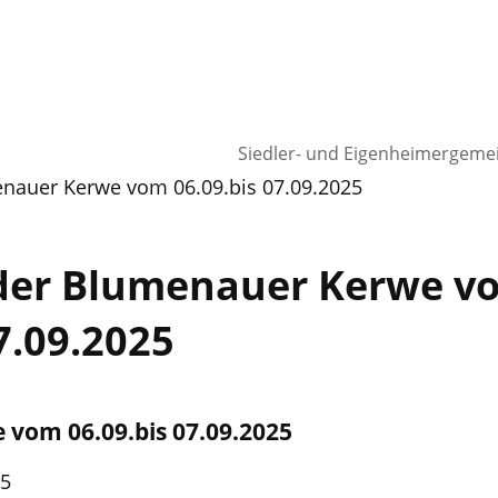
Siedler- und Eigenheimergeme
nauer Kerwe vom 06.09.bis 07.09.2025
 der Blumenauer Kerwe v
7.09.2025
vom 06.09.bis 07.09.2025
25