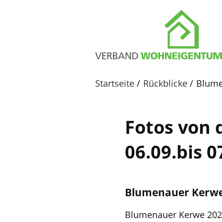
Startseite
Rückblicke
Blume
Fotos von
06.09.bis 0
Blumenauer Kerwe 
Blumenauer Kerwe 20