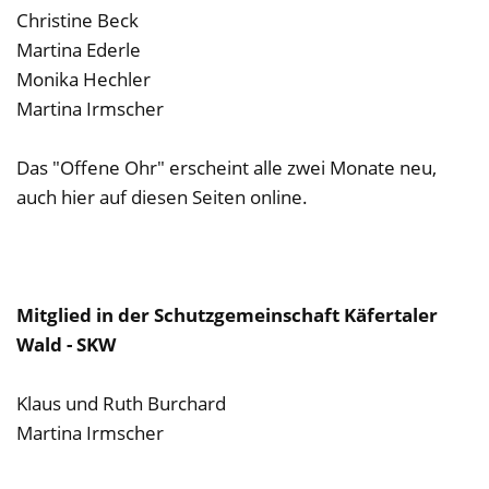
Christine Beck
Martina Ederle
Monika Hechler
Martina Irmscher
Das "Offene Ohr" erscheint alle zwei Monate neu,
auch hier auf diesen Seiten online.
Mitglied in der Schutzgemeinschaft Käfertaler
Wald - SKW
Klaus und Ruth Burchard
Martina Irmscher