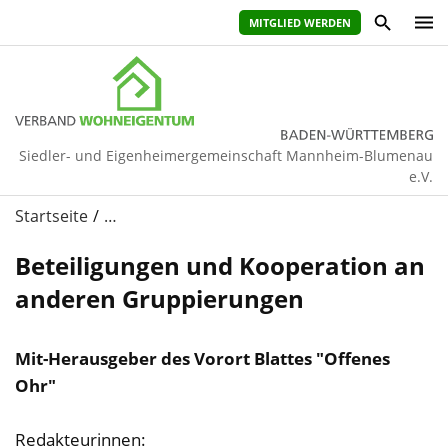
MITGLIED WERDEN
Siedler- und Eigenheimergemeinschaft Mannheim-Blumenau
e.V.
Startseite
…
Beteiligungen und Kooperation an
anderen Gruppierungen
Mit-Herausgeber des Vorort Blattes "Offenes
Ohr"
Redakteurinnen: