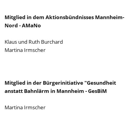
Mitglied in dem Aktionsbündnisses Mannheim-
Nord - AMaNo
Klaus und Ruth Burchard
Martina Irmscher
Mitglied in der Bürgerinitiative "Gesundheit
anstatt Bahnlärm in Mannheim - GesBiM
Martina Irmscher