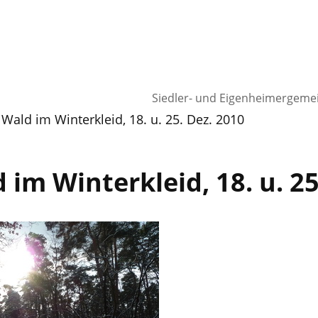
Siedler- und Eigenheimergeme
Wald im Winterkleid, 18. u. 25. Dez. 2010
im Winterkleid, 18. u. 25