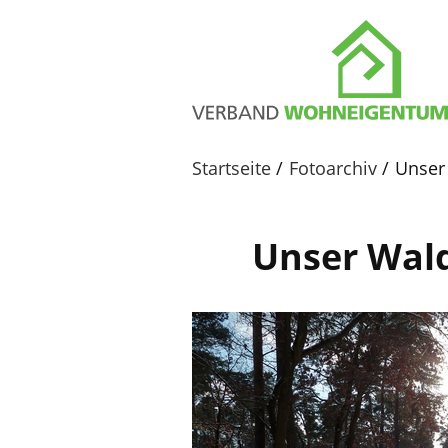
Startseite
Fotoarchiv
Unser 
Unser Wald 