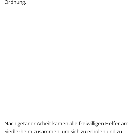
Ordnung.
Nach getaner Arbeit kamen alle freiwilligen Helfer am
Siedlerheim zusammen, um sich zu erholen und zu