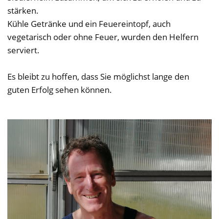
stärken.
Kühle Getränke und ein Feuereintopf, auch
vegetarisch oder ohne Feuer, wurden den Helfern
serviert.
Es bleibt zu hoffen, dass Sie möglichst lange den
guten Erfolg sehen können.