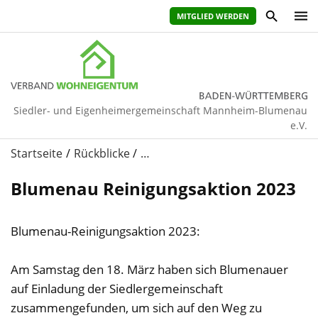
MITGLIED WERDEN
Siedler- und Eigenheimergemeinschaft Mannheim-Blumenau
e.V.
Startseite
Rückblicke
…
Blumenau Reinigungsaktion 2023
Blumenau-Reinigungsaktion 2023:
Am Samstag den 18. März haben sich Blumenauer
auf Einladung der Siedlergemeinschaft
zusammengefunden, um sich auf den Weg zu