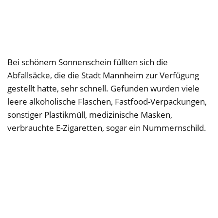
Bei schönem Sonnenschein füllten sich die
Abfallsäcke, die die Stadt Mannheim zur Verfügung
gestellt hatte, sehr schnell. Gefunden wurden viele
leere alkoholische Flaschen, Fastfood-Verpackungen,
sonstiger Plastikmüll, medizinische Masken,
verbrauchte E-Zigaretten, sogar ein Nummernschild.