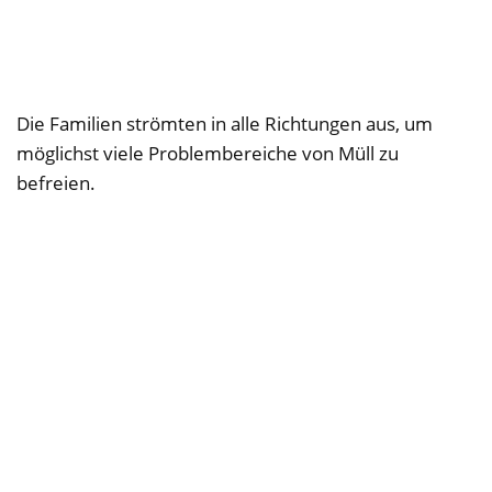
Die Familien strömten in alle Richtungen aus, um
möglichst viele Problembereiche von Müll zu
befreien.