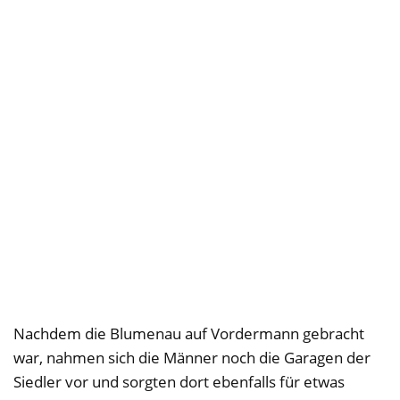
Nachdem die Blumenau auf Vordermann gebracht
war, nahmen sich die Männer noch die Garagen der
Siedler vor und sorgten dort ebenfalls für etwas