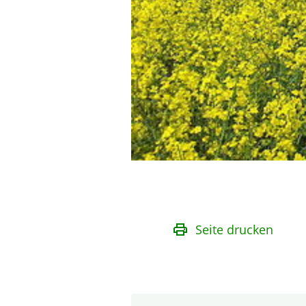
Seite drucken