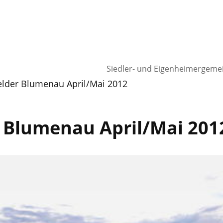
Siedler- und Eigenheimergeme
elder Blumenau April/Mai 2012
 Blumenau April/Mai 201