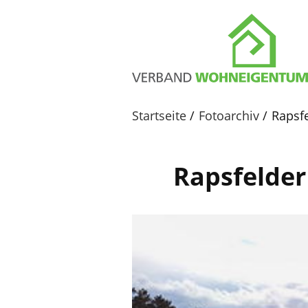
Startseite
Fotoarchiv
Rapsf
Rapsfelder