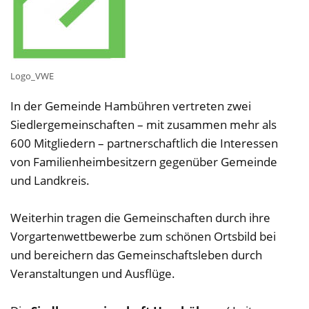
Logo_VWE
In der Gemeinde Hambühren vertreten zwei
Siedlergemeinschaften – mit zusammen mehr als
600 Mitgliedern – partnerschaftlich die Interessen
von Familienheimbesitzern gegenüber Gemeinde
und Landkreis.
Weiterhin tragen die Gemeinschaften durch ihre
Vorgartenwettbewerbe zum schönen Ortsbild bei
und bereichern das Gemeinschaftsleben durch
Veranstaltungen und Ausflüge.