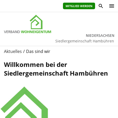
MITGLIED WERDEN
Siedlergemeinschaft Hambühren
Aktuelles
Das sind wir
Willkommen bei der
Siedlergemeinschaft Hambühren