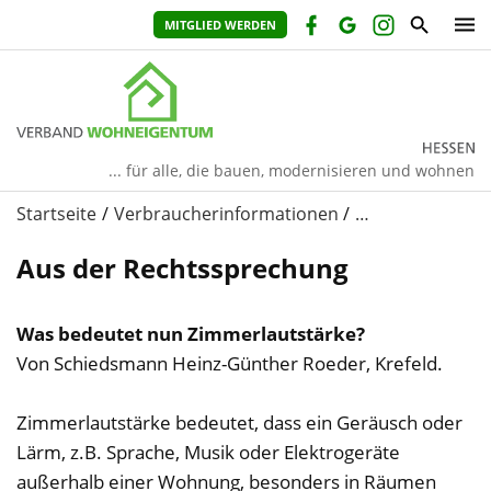
MITGLIED WERDEN
... für alle, die bauen, modernisieren und wohnen
Startseite
Verbraucherinformationen
…
Aus der Rechtssprechung
Was bedeutet nun Zimmerlautstärke?
Von Schiedsmann Heinz-Günther Roeder, Krefeld.
Zimmerlautstärke bedeutet, dass ein Geräusch oder
Lärm, z.B. Sprache, Musik oder Elektrogeräte
außerhalb einer Wohnung, besonders in Räumen