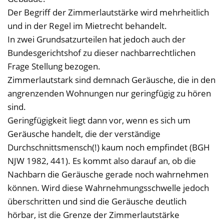
Der Begriff der Zimmerlautstärke wird mehrheitlich
und in der Regel im Mietrecht behandelt.
In zwei Grundsatzurteilen hat jedoch auch der
Bundesgerichtshof zu dieser nachbarrechtlichen
Frage Stellung bezogen.
Zimmerlautstark sind demnach Geräusche, die in den
angrenzenden Wohnungen nur geringfügig zu hören
sind.
Geringfügigkeit liegt dann vor, wenn es sich um
Geräusche handelt, die der verständige
Durchschnittsmensch(!) kaum noch empfindet (BGH
NJW 1982, 441). Es kommt also darauf an, ob die
Nachbarn die Geräusche gerade noch wahrnehmen
können. Wird diese Wahrnehmungsschwelle jedoch
überschritten und sind die Geräusche deutlich
hörbar, ist die Grenze der Zimmerlautstärke