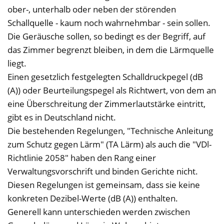
ober-, unterhalb oder neben der störenden
Schallquelle - kaum noch wahrnehmbar - sein sollen.
Die Geräusche sollen, so bedingt es der Begriff, auf
das Zimmer begrenzt bleiben, in dem die Lärmquelle
liegt.
Einen gesetzlich festgelegten Schalldruckpegel (dB
(A)) oder Beurteilungspegel als Richtwert, von dem an
eine Überschreitung der Zimmerlautstärke eintritt,
gibt es in Deutschland nicht.
Die bestehenden Regelungen, "Technische Anleitung
zum Schutz gegen Lärm" (TA Lärm) als auch die "VDl-
Richtlinie 2058" haben den Rang einer
Verwaltungsvorschrift und binden Gerichte nicht.
Diesen Regelungen ist gemeinsam, dass sie keine
konkreten Dezibel-Werte (dB (A)) enthalten.
Generell kann unterschieden werden zwischen