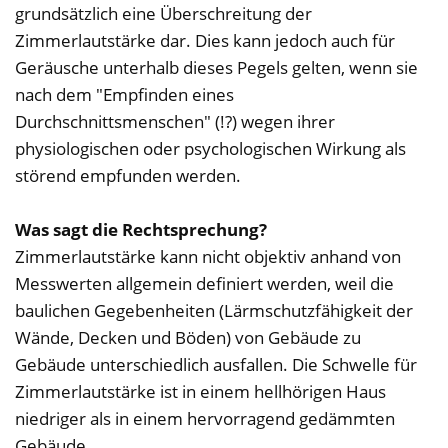
grundsätzlich eine Überschreitung der
Zimmerlautstärke dar. Dies kann jedoch auch für
Geräusche unterhalb dieses Pegels gelten, wenn sie
nach dem "Empfinden eines
Durchschnittsmenschen" (!?) wegen ihrer
physiologischen oder psychologischen Wirkung als
störend empfunden werden.
Was sagt die Rechtsprechung?
Zimmerlautstärke kann nicht objektiv anhand von
Messwerten allgemein definiert werden, weil die
baulichen Gegebenheiten (Lärmschutzfähigkeit der
Wände, Decken und Böden) von Gebäude zu
Gebäude unterschiedlich ausfallen. Die Schwelle für
Zimmerlautstärke ist in einem hellhörigen Haus
niedriger als in einem hervorragend gedämmten
Gebäude.