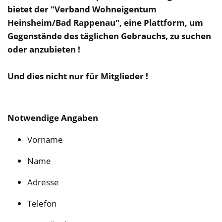
bietet der "Verband Wohneigentum
Heinsheim/Bad Rappenau", eine Plattform, um
Gegenstände des täglichen Gebrauchs, zu suchen
oder anzubieten !
Und dies nicht nur für Mitglieder !
Notwendige Angaben
Vorname
Name
Adresse
Telefon