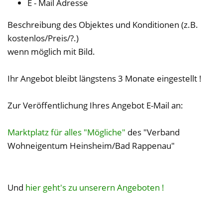
E - Mail Adresse
Beschreibung des Objektes und Konditionen (z.B.
kostenlos/Preis/?.)
wenn möglich mit Bild.
Ihr Angebot bleibt längstens 3 Monate eingestellt !
Zur Veröffentlichung Ihres Angebot E-Mail an:
Marktplatz für alles "Mögliche"
des "Verband
Wohneigentum Heinsheim/Bad Rappenau"
Und
hier geht's zu unserern Angeboten !