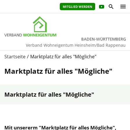
MITGLIED WERDEN
Verband Wohneigentum Heinsheim/Bad Rappenau
Startseite
Marktplatz für alles "Mögliche"
Marktplatz für alles "Mögliche"
Marktplatz für alles "Mögliche"
Mit unsererm "Marktplatz für alles Mögliche",