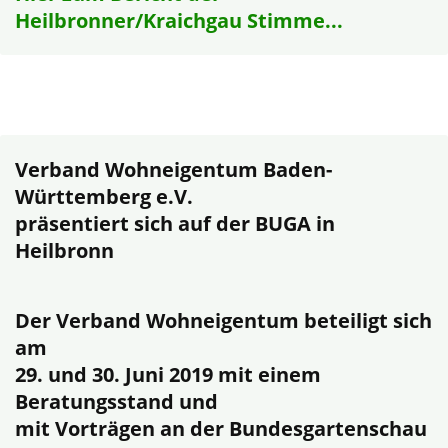
Heilbronner/Kraichgau Stimme...
Verband Wohneigentum Baden-
Württemberg e.V.
präsentiert sich auf der BUGA in
Heilbronn
Der Verband Wohneigentum beteiligt sich
am
29. und 30. Juni 2019 mit einem
Beratungsstand und
mit Vorträgen an der Bundesgartenschau