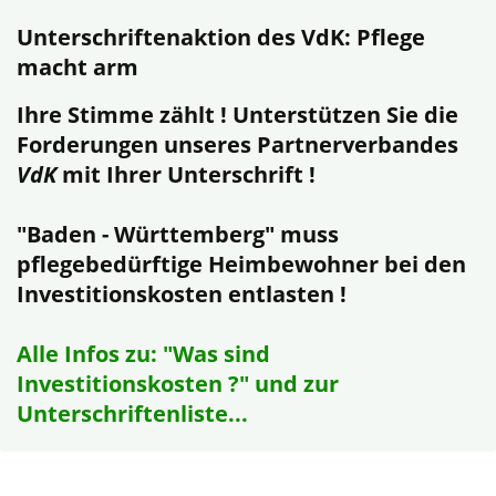
Unterschriftenaktion des VdK: Pflege
macht arm
Ihre Stimme zählt ! Unterstützen Sie die
Forderungen unseres Partnerverbandes
VdK
mit Ihrer Unterschrift !
"Baden - Württemberg" muss
pflegebedürftige Heimbewohner bei den
Investitionskosten entlasten !
Alle Infos zu: "Was sind
Investitionskosten ?" und zur
Unterschriftenliste...