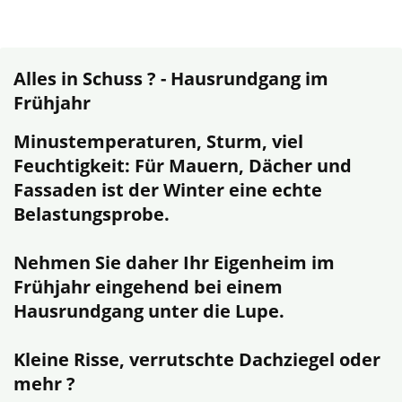
Alles in Schuss ? - Hausrundgang im
Frühjahr
Minustemperaturen, Sturm, viel
Feuchtigkeit: Für Mauern, Dächer und
Fassaden ist der Winter eine echte
Belastungsprobe.
Nehmen Sie daher Ihr Eigenheim im
Frühjahr eingehend bei einem
Hausrundgang unter die Lupe.
Kleine Risse, verrutschte Dachziegel oder
mehr ?