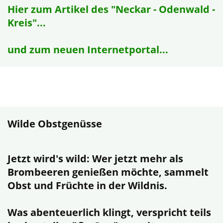
Hier zum Artikel des "Neckar - Odenwald -
Kreis"...
und zum neuen Internetportal...
Wilde Obstgenüsse
Jetzt wird's wild: Wer jetzt mehr als
Brombeeren genießen möchte, sammelt
Obst und Früchte in der Wildnis.
Was abenteuerlich klingt, verspricht teils