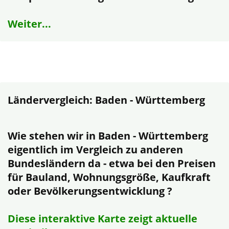
Weiter...
Ländervergleich: Baden - Württemberg
Wie stehen wir in Baden - Württemberg
eigentlich im Vergleich zu anderen
Bundesländern da - etwa bei den Preisen
für Bauland, Wohnungsgröße, Kaufkraft
oder Bevölkerungsentwicklung ?
Diese interaktive Karte zeigt aktuelle