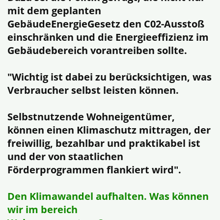
mit dem geplanten
GebäudeEnergieGesetz den C02-Ausstoß
einschränken und die Energieeffizienz im
Gebäudebereich vorantreiben sollte.
"Wichtig ist dabei zu berücksichtigen, was
Verbraucher selbst leisten können.
Selbstnutzende Wohneigentümer,
können einen Klimaschutz mittragen, der
freiwillig, bezahlbar und praktikabel ist
und der von staatlichen
Förderprogrammen flankiert wird".
Den Klimawandel aufhalten. Was können
wir im bereich