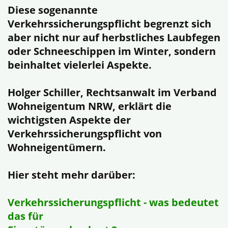
Diese sogenannte
Verkehrssicherungspflicht begrenzt sich
aber nicht nur auf herbstliches Laubfegen
oder Schneeschippen im Winter, sondern
beinhaltet vielerlei Aspekte.
Holger Schiller, Rechtsanwalt im Verband
Wohneigentum NRW, erklärt die
wichtigsten Aspekte der
Verkehrssicherungspflicht von
Wohneigentümern.
Hier steht mehr darüber:
Verkehrssicherungspflicht - was bedeutet
das für