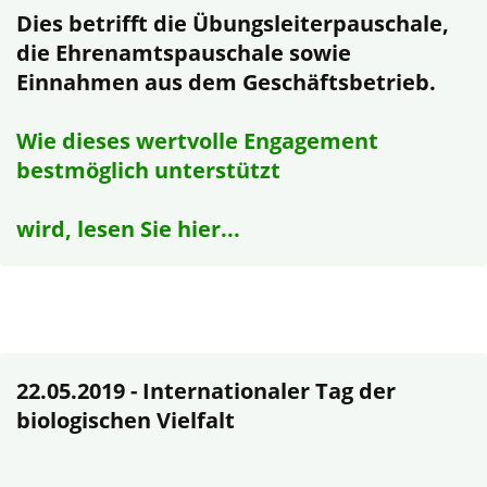
Dies betrifft die Übungsleiterpauschale,
die Ehrenamtspauschale sowie
Einnahmen aus dem Geschäftsbetrieb.
Wie dieses wertvolle Engagement
bestmöglich unterstützt
wird, lesen Sie hier...
22.05.2019 - Internationaler Tag der
biologischen Vielfalt