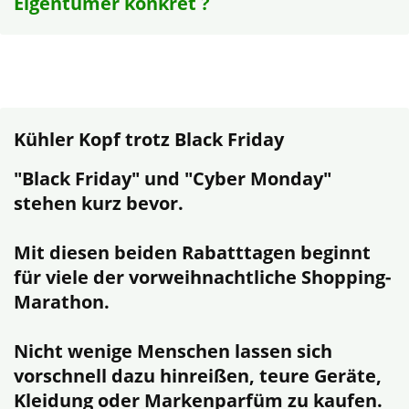
Eigentümer konkret ?
Kühler Kopf trotz Black Friday
"Black Friday" und "Cyber Monday"
stehen kurz bevor.
Mit diesen beiden Rabatttagen beginnt
für viele der vorweihnachtliche Shopping-
Marathon.
Nicht wenige Menschen lassen sich
vorschnell dazu hinreißen, teure Geräte,
Kleidung oder Markenparfüm zu kaufen.