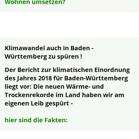
Wohnen umsetzen?
Klimawandel auch in Baden -
Württemberg zu spüren !
Der Bericht zur klimatischen Einordnung
des Jahres 2018 für Baden-Württemberg
liegt vor: Die neuen Wärme- und
Trockenrekorde im Land haben wir am
eigenen Leib gespürt -
hier sind die Fakten: