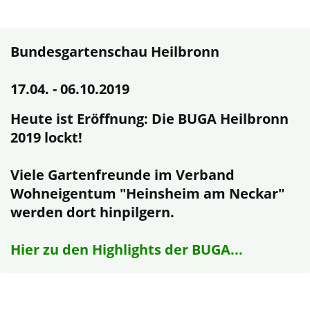
Bundesgartenschau Heilbronn
17.04. - 06.10.2019
Heute ist Eröffnung: Die BUGA Heilbronn
2019 lockt!
Viele Gartenfreunde im Verband
Wohneigentum "Heinsheim am Neckar"
werden dort hinpilgern.
Hier zu den Highlights der BUGA...