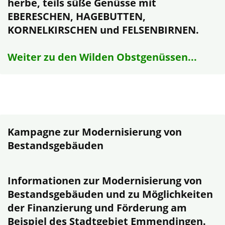
herbe, teils süße Genüsse mit
EBERESCHEN, HAGEBUTTEN,
KORNELKIRSCHEN und FELSENBIRNEN.
Weiter zu den Wilden Obstgenüssen...
Kampagne zur Modernisierung von
Bestandsgebäuden
Informationen zur Modernisierung von
Bestandsgebäuden und zu Möglichkeiten
der Finanzierung und Förderung am
Beispiel des Stadtgebiet Emmendingen.