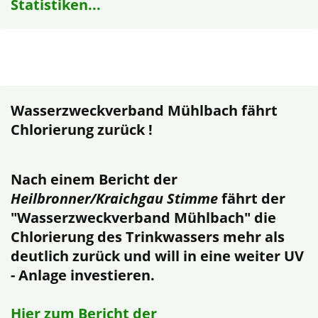
Statistiken...
Wasserzweckverband Mühlbach fährt
Chlorierung zurück !
Nach einem Bericht der
Heilbronner/Kraichgau Stimme
fährt der
"Wasserzweckverband Mühlbach" die
Chlorierung des Trinkwassers mehr als
deutlich zurück und will in eine weiter UV
- Anlage investieren.
Hier zum Bericht der