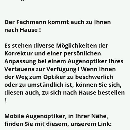
Der Fachmann kommt auch zu Ihnen
nach Hause !
Es stehen diverse Möglichkeiten der
Korrektur und einer persönlichen
Anpassung bei einem Augenoptiker Ihres
Vertauens zur Verfügung ! Wenn Ihnen
der Weg zum Optiker zu beschwerlich
oder zu umständlich ist, können Sie sich,
diesen auch, zu sich nach Hause bestellen
!
Mobile Augenoptiker, in Ihrer Nähe,
finden Sie mit diesem, unserem Link: