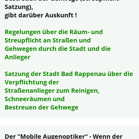
Satzung),
gibt darüber Auskunft !
Regelungen über die Räum- und
Streupflicht an Straßen und
Gehwegen durch die Stadt und die
Anlieger
Satzung der Stadt Bad Rappenau über die
Verpflichtung der
Straßenanlieger zum Reinigen,
Schneeräumen und
Bestreuen der Gehwege
Der "Mobile Augenoptiker" - Wenn der