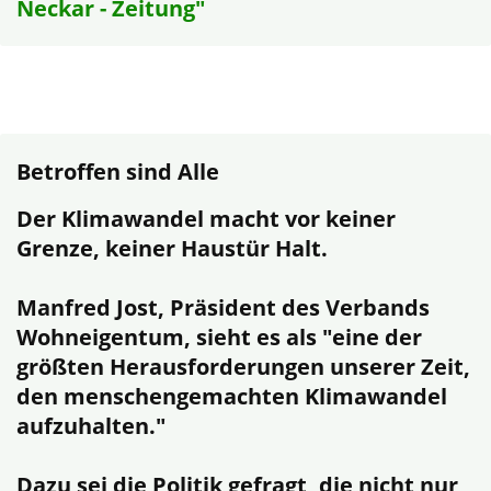
Neckar - Zeitung"
Betroffen sind Alle
Der Klimawandel macht vor keiner
Grenze, keiner Haustür Halt.
Manfred Jost, Präsident des Verbands
Wohneigentum, sieht es als "eine der
größten Herausforderungen unserer Zeit,
den menschengemachten Klimawandel
aufzuhalten."
Dazu sei die Politik gefragt, die nicht nur