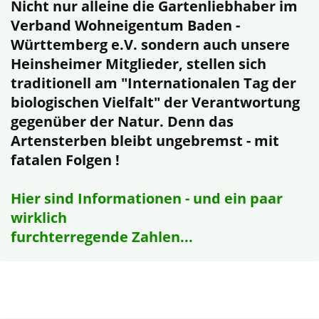
Nicht nur alleine die Gartenliebhaber im
Verband Wohneigentum Baden -
Württemberg e.V. sondern auch unsere
Heinsheimer Mitglieder, stellen sich
traditionell am "Internationalen Tag der
biologischen Vielfalt" der Verantwortung
gegenüber der Natur. Denn das
Artensterben bleibt ungebremst - mit
fatalen Folgen !
Hier sind Informationen - und ein paar
wirklich
furchterregende Zahlen...