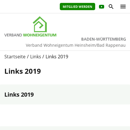
MITGLIED WERDEN
Verband Wohneigentum Heinsheim/Bad Rappenau
Startseite
Links
Links 2019
Links 2019
Links 2019