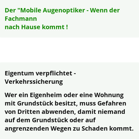
Der "Mobile Augenoptiker - Wenn der
Fachmann
nach Hause kommt !
Eigentum verpflichtet -
Verkehrssicherung
Wer ein Eigenheim oder eine Wohnung
mit Grundstück besitzt, muss Gefahren
von Dritten abwenden, damit niemand
auf dem Grundstück oder auf
angrenzenden Wegen zu Schaden kommt.