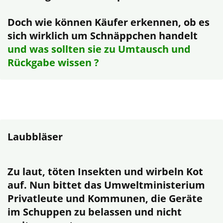
Doch wie können Käufer erkennen, ob es
sich wirklich um Schnäppchen handelt
und was sollten sie zu Umtausch und
Rückgabe wissen ?
Laubbläser
Zu laut, töten Insekten und wirbeln Kot
auf. Nun bittet das Umweltministerium
Privatleute und Kommunen, die Geräte
im Schuppen zu belassen und nicht