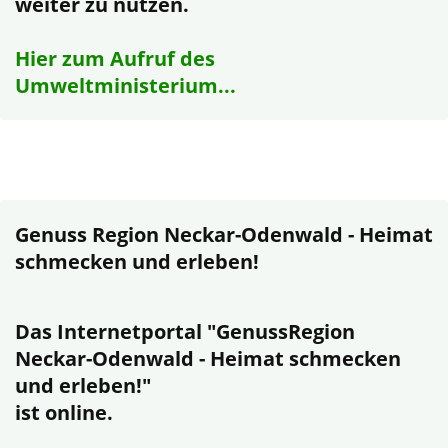
weiter zu nutzen.
Hier zum Aufruf des
Umweltministerium...
Genuss Region Neckar-Odenwald - Heimat
schmecken und erleben!
Das Internetportal "GenussRegion
Neckar-Odenwald - Heimat schmecken
und erleben!"
ist online.