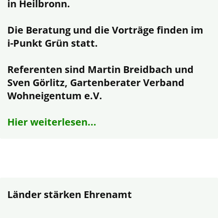
in Heilbronn.
Die Beratung und die Vorträge finden im
i-Punkt Grün statt.
Referenten sind Martin Breidbach und
Sven Görlitz, Gartenberater Verband
Wohneigentum e.V.
Hier weiterlesen...
Länder stärken Ehrenamt