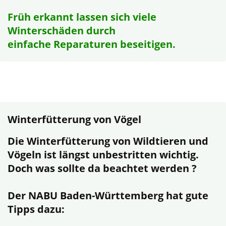
Früh erkannt lassen sich viele
Winterschäden durch
einfache Reparaturen beseitigen.
Winterfütterung von Vögel
Die Winterfütterung von Wildtieren und
Vögeln ist längst unbestritten wichtig.
Doch was sollte da beachtet werden ?
Der NABU Baden-Württemberg hat gute
Tipps dazu: