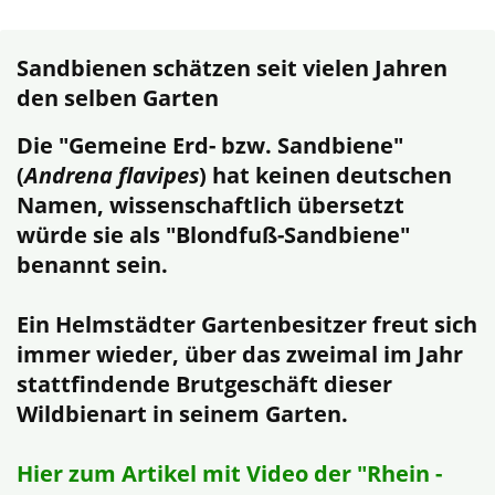
Sandbienen schätzen seit vielen Jahren
den selben Garten
Die "Gemeine Erd- bzw. Sandbiene"
(
Andrena flavipes
) hat keinen deutschen
Namen, wissenschaftlich übersetzt
würde sie als "Blondfuß-Sandbiene"
benannt sein.
Ein Helmstädter Gartenbesitzer freut sich
immer wieder, über das zweimal im Jahr
stattfindende Brutgeschäft dieser
Wildbienart in seinem Garten.
Hier zum Artikel mit Video der "Rhein -