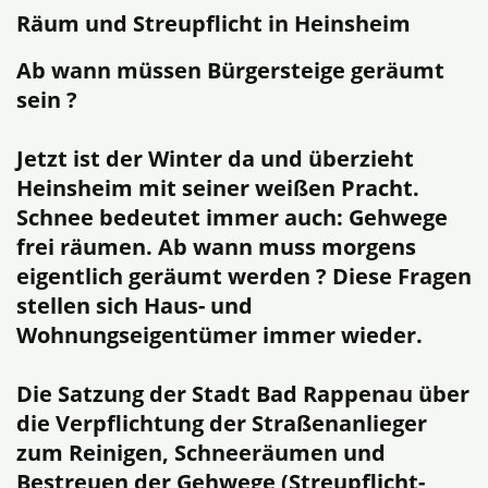
Räum und Streupflicht in Heinsheim
Ab wann müssen Bürgersteige geräumt
sein ?
Jetzt ist der Winter da und überzieht
Heinsheim mit seiner weißen Pracht.
Schnee bedeutet immer auch: Gehwege
frei räumen. Ab wann muss morgens
eigentlich geräumt werden ? Diese Fragen
stellen sich Haus- und
Wohnungseigentümer immer wieder.
Die Satzung der Stadt Bad Rappenau über
die Verpflichtung der Straßenanlieger
zum Reinigen, Schneeräumen und
Bestreuen der Gehwege (Streupflicht-