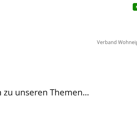
Verband Wohnei
 zu unseren Themen...