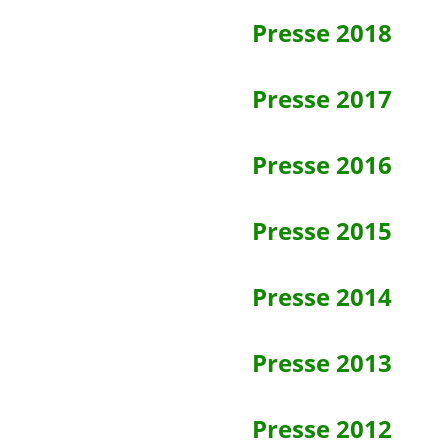
Presse 2018
Presse 2017
Presse 2016
Presse 2015
Presse 2014
Presse 2013
Presse 2012