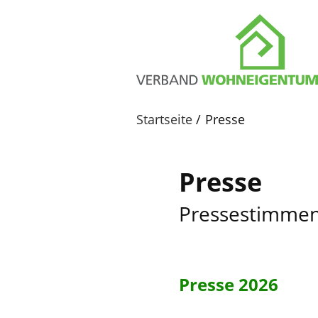
Startseite
Presse
Presse
Pressestimmen
Presse 2026