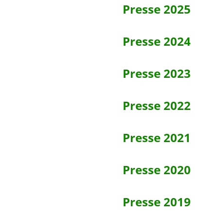
Presse 2025
Presse 2024
Presse 2023
Presse 2022
Presse 2021
Presse 2020
Presse 2019