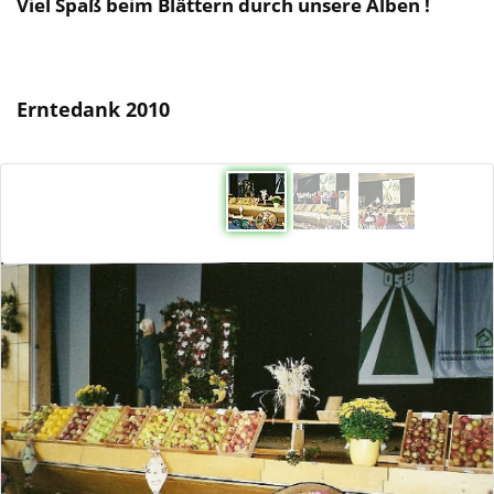
Viel Spaß beim Blättern durch unsere Alben !
Erntedank 2010