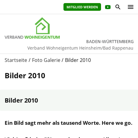
MITGLIED WERDEN
Verband Wohneigentum Heinsheim/Bad Rappenau
Startseite
Foto Galerie
Bilder 2010
Bilder 2010
Bilder 2010
Ein Bild sagt mehr als tausend Worte. Here we go.