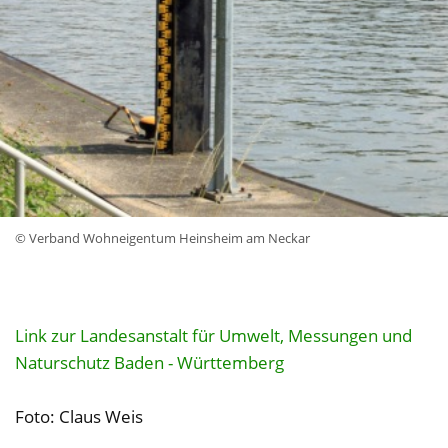
© Verband Wohneigentum Heinsheim am Neckar
Link zur Landesanstalt für Umwelt, Messungen und
Naturschutz Baden - Württemberg
Foto: Claus Weis