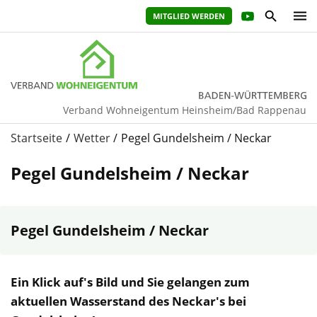
MITGLIED WERDEN
Verband Wohneigentum Heinsheim/Bad Rappenau
Startseite
Wetter
Pegel Gundelsheim / Neckar
Pegel Gundelsheim / Neckar
Pegel Gundelsheim / Neckar
Ein Klick auf's Bild und Sie gelangen zum
aktuellen Wasserstand des Neckar's bei