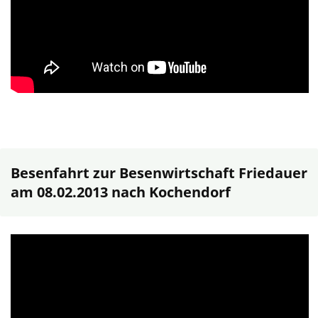
Besenfahrt zur Besenwirtschaft Friedauer
am 08.02.2013 nach Kochendorf