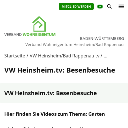
MITGLIED WERDEN
Verband Wohneigentum Heinsheim/Bad Rappenau
Startseite
VW Heinsheim/Bad Rappenau tv
…
VW Heinsheim.tv: Besenbesuche
VW Heinsheim.tv: Besenbesuche
Hier finden Sie Videos zum Thema: Garten