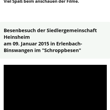
Viel Spaß beim anschauen der Filme.
Besenbesuch der Siedlergemeinschaft
Heinsheim
am 09. Januar 2015 in Erlenbach-
Binswangen im "Schroppbesen"