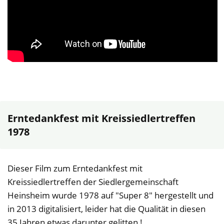
Erntedankfest mit Kreissiedlertreffen
1978
Dieser Film zum Erntedankfest mit
Kreissiedlertreffen der Siedlergemeinschaft
Heinsheim wurde 1978 auf "Super 8" hergestellt und
in 2013 digitalisiert, leider hat die Qualität in diesen
35 Jahren etwas darunter gelitten !