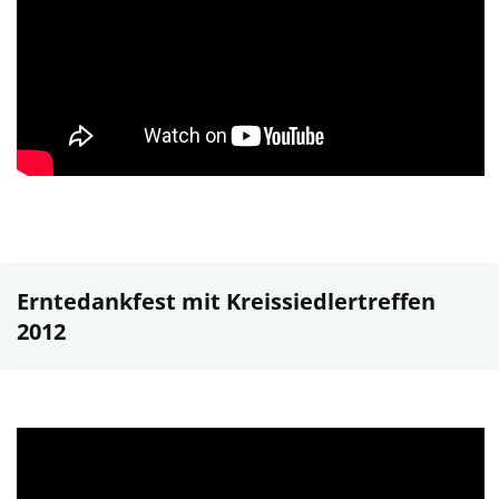
Erntedankfest mit Kreissiedlertreffen
2012