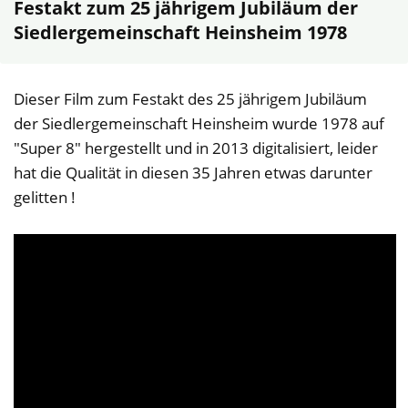
Festakt zum 25 jährigem Jubiläum der
Siedlergemeinschaft Heinsheim 1978
Dieser Film zum Festakt des 25 jährigem Jubiläum
der Siedlergemeinschaft Heinsheim wurde 1978 auf
"Super 8" hergestellt und in 2013 digitalisiert, leider
hat die Qualität in diesen 35 Jahren etwas darunter
gelitten !