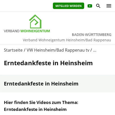
MITGLIED WERDEN
Verband Wohneigentum Heinsheim/Bad Rappenau
Startseite
VW Heinsheim/Bad Rappenau tv
…
Erntedankfeste in Heinsheim
Erntedankfeste in Heinsheim
Hier finden Sie Videos zum Thema:
Erntedankfeste in Heinsheim