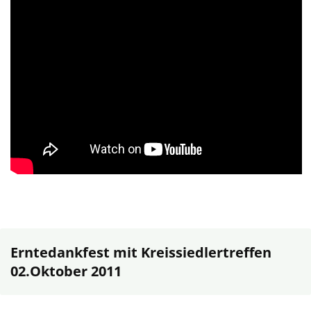
Erntedankfest mit Kreissiedlertreffen
02.Oktober 2011