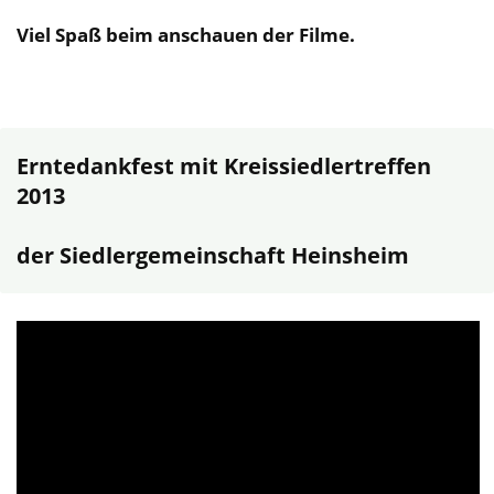
Viel Spaß beim anschauen der Filme.
Erntedankfest mit Kreissiedlertreffen
2013
der Siedlergemeinschaft Heinsheim