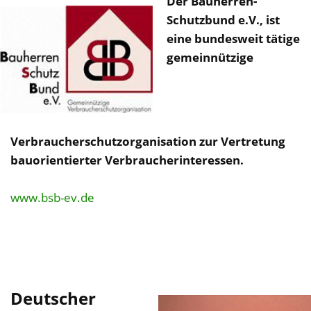
Der Bauherren-
Schutzbund e.V., ist
eine bundesweit tätige
gemeinnützige
Verbraucherschutzorganisation zur Vertretung
bauorientierter Verbraucherinteressen.
www.bsb-ev.de
Deutscher