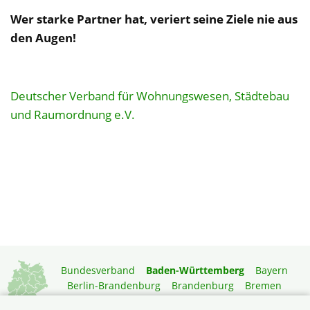
Wer starke Partner hat, veriert seine Ziele nie aus
den Augen!
Deutscher Verband für Wohnungswesen, Städtebau
und Raumordnung e.V.
Bundesverband
Baden-Württemberg
Bayern
Berlin-Brandenburg
Brandenburg
Bremen
Hamburg
Hessen
Mecklenburg-Vorpommern