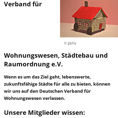
Verband für
© giphy
Wohnungswesen, Städtebau und
Raumordnung e.V.
Wenn es um das Ziel geht, lebenswerte,
zukunftsfähige Städte für alle zu bieten, können
wir uns auf den Deutschen Verband für
Wohnungswesen verlassen.
Unsere Mitglieder wissen: