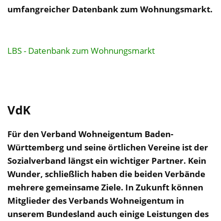
umfangreicher Datenbank zum Wohnungsmarkt.
LBS - Datenbank zum Wohnungsmarkt
VdK
Für den Verband Wohneigentum Baden-
Württemberg und seine örtlichen Vereine ist der
Sozialverband längst ein wichtiger Partner. Kein
Wunder, schließlich haben die beiden Verbände
mehrere gemeinsame Ziele. In Zukunft können
Mitglieder des Verbands Wohneigentum in
unserem Bundesland auch einige Leistungen des