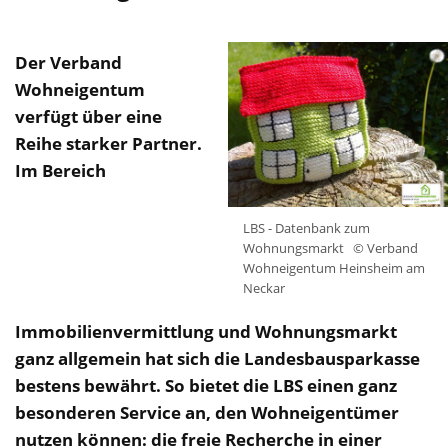
Der Verband
Wohneigentum
verfügt über eine
Reihe starker Partner.
Im Bereich
LBS - Datenbank zum
Wohnungsmarkt
© Verband
Wohneigentum Heinsheim am
Neckar
Immobilienvermittlung und Wohnungsmarkt
ganz allgemein hat sich die Landesbausparkasse
bestens bewährt. So bietet die LBS einen ganz
besonderen Service an, den Wohneigentümer
nutzen können: die freie Recherche in einer