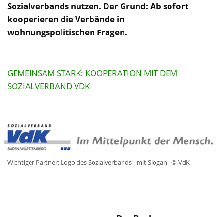
Sozialverbands nutzen. Der Grund: Ab sofort
kooperieren die Verbände in
wohnungspolitischen Fragen.
GEMEINSAM STARK: KOOPERATION MIT DEM
SOZIALVERBAND VDK
Wichtiger Partner: Logo des Sozialverbands - mit Slogan
© VdK