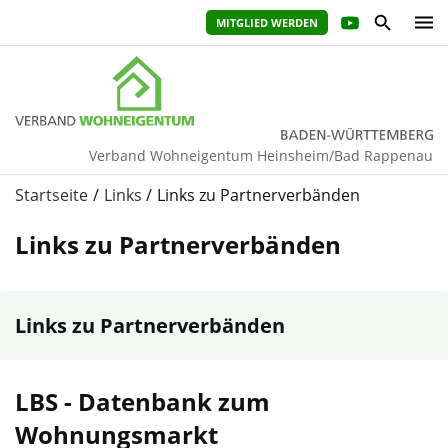
MITGLIED WERDEN
Verband Wohneigentum Heinsheim/Bad Rappenau
Startseite
Links
Links zu Partnerverbänden
Links zu Partnerverbänden
Links zu Partnerverbänden
LBS - Datenbank zum
Wohnungsmarkt