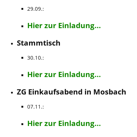
29.09.:
Hier zur Einladung...
Stammtisch
30.10.:
Hier zur Einladung...
ZG Einkaufsabend in Mosbach
07.11.:
Hier zur Einladung...