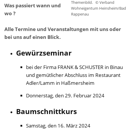
Themenbild.
© Verband
Was passiert wann und
Wohneigentum Heinsheim/Bad
wo ?
Rappenau
Alle Termine und Veranstaltungen mit uns oder
bei uns auf einen Blick.
Gewürzseminar
bei der Firma FRANK & SCHUSTER in Binau
und gemütlicher Abschluss im Restaurant
Adler/Lamm in Haßmersheim
Donnerstag, den 29. Februar 2024
Baumschnittkurs
Samstag, den 16. März 2024