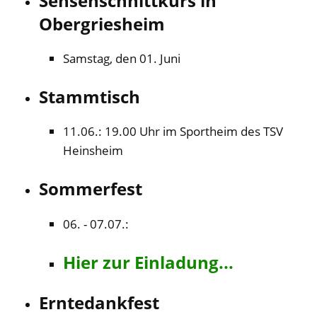
Sensenschnittkurs in
Obergriesheim
Samstag, den 01. Juni
Stammtisch
11.06.: 19.00 Uhr im Sportheim des TSV
Heinsheim
Sommerfest
06. - 07.07.:
Hier zur Einladung...
Erntedankfest