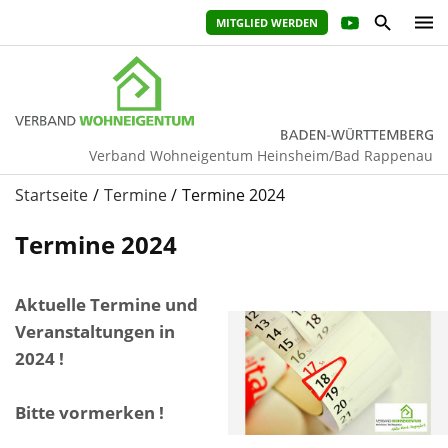
MITGLIED WERDEN
Verband Wohneigentum Heinsheim/Bad Rappenau
Startseite
Termine
Termine 2024
Termine 2024
Aktuelle Termine und
Veranstaltungen in
2024 !
Bitte vormerken !