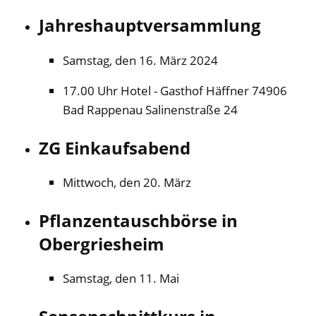
Jahreshauptversammlung
Samstag, den 16. März 2024
17.00 Uhr Hotel - Gasthof Häffner 74906
Bad Rappenau Salinenstraße 24
ZG Einkaufsabend
Mittwoch, den 20. März
Pflanzentauschbörse in
Obergriesheim
Samstag, den 11. Mai