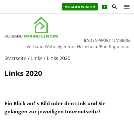
MITGLIED WERDEN
Verband Wohneigentum Heinsheim/Bad Rappenau
Startseite
Links
Links 2020
Links 2020
Ein Klick auf's Bild oder den Link und Sie
gelangen zur jeweiligen Internetseite !