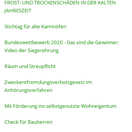
FROST- UND TROCKENSCHÄDEN IN DER KALTEN
JAHRESZEIT
Stichtag für alte Kaminöfen
Bundeswettbewerb 2020 - Das sind die Gewinner:
Video der Siegerehrung
Räum und Streupflicht
Zweckentfremdungsverbotsgesetz im
Anhörungsverfahren
Mit Förderung ins selbstgenutzte Wohneigentum
Check für Bauherren