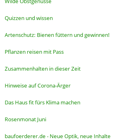
Wilde Obstgenüsse
Quizzen und wissen
Artenschutz: Bienen füttern und gewinnen!
Pflanzen reisen mit Pass
Zusammenhalten in dieser Zeit
Hinweise auf Corona-Ärger
Das Haus fit fürs Klima machen
Rosenmonat Juni
baufoerderer.de - Neue Optik, neue Inhalte