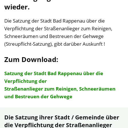
wieder.
Die Satzung der Stadt Bad Rappenau über die
Verpflichtung der Straßenanlieger zum Reinigen,
Schneeräumen und Bestreuen der Gehwege
(Streupflicht-Satzung), gibt darüber Auskunft !
Zum Download:
Satzung der Stadt Bad Rappenau über die
Verpflichtung der
Straßenanlieger zum Reinigen, Schneeräumen
und Bestreuen der Gehwege
Die Satzung ihrer Stadt / Gemeinde über
die Verpflichtung der Straßenanlieger