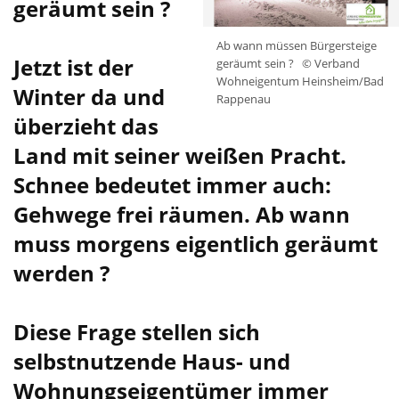
geräumt sein ?
Ab wann müssen Bürgersteige
Jetzt ist der
geräumt sein ?
© Verband
Wohneigentum Heinsheim/Bad
Winter da und
Rappenau
überzieht das
Land mit seiner weißen Pracht.
Schnee bedeutet immer auch:
Gehwege frei räumen. Ab wann
muss morgens eigentlich geräumt
werden ?
Diese Frage stellen sich
selbstnutzende Haus- und
Wohnungseigentümer immer