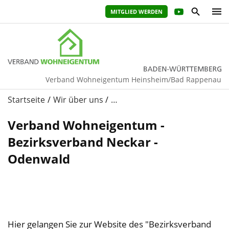
MITGLIED WERDEN
Verband Wohneigentum Heinsheim/Bad Rappenau
Startseite
Wir über uns
…
Verband Wohneigentum -
Bezirksverband Neckar -
Odenwald
Hier gelangen Sie zur Website des "Bezirksverband