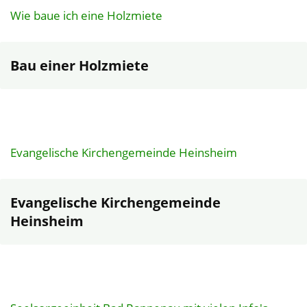
Wie baue ich eine Holzmiete
Bau einer Holzmiete
Evangelische Kirchengemeinde Heinsheim
Evangelische Kirchengemeinde
Heinsheim