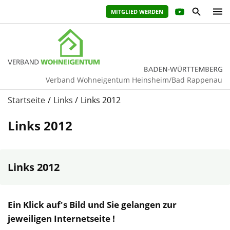
MITGLIED WERDEN
Verband Wohneigentum Heinsheim/Bad Rappenau
Startseite
Links
Links 2012
Links 2012
Links 2012
Ein Klick auf's Bild und Sie gelangen zur
jeweiligen Internetseite !