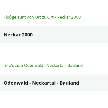
Flußgelaunt von Ort zu Ort - Neckar 2000
Neckar 2000
Info's zum Odenwald - Neckartal - Bauland
Odenwald - Neckartal - Bauland