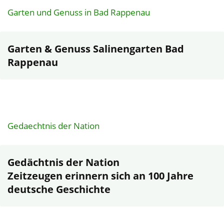
Garten und Genuss in Bad Rappenau
Garten & Genuss Salinengarten Bad
Rappenau
Gedaechtnis der Nation
Gedächtnis der Nation
Zeitzeugen erinnern sich an 100 Jahre
deutsche Geschichte