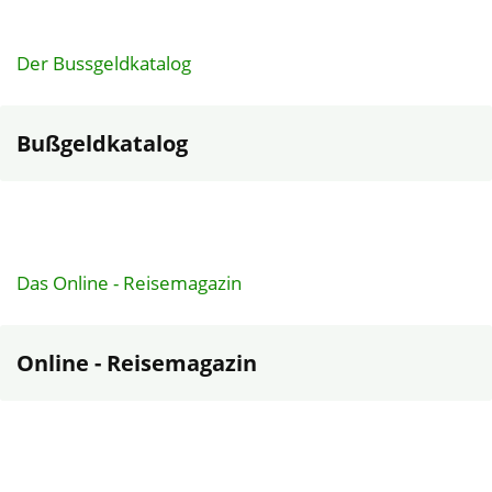
Der Bussgeldkatalog
Bußgeldkatalog
Das Online - Reisemagazin
Online - Reisemagazin