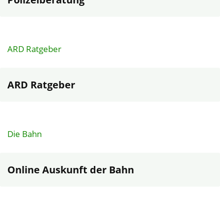
ARD Ratgeber
ARD Ratgeber
Die Bahn
Online Auskunft der Bahn