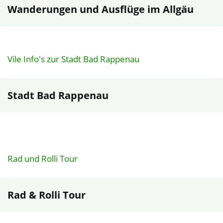
Wanderungen und Ausflüge im Allgäu
Vile Info's zur Stadt Bad Rappenau
Stadt Bad Rappenau
Rad und Rolli Tour
Rad & Rolli Tour