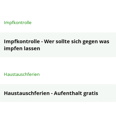
Impfkontrolle
Impfkontrolle - Wer sollte sich gegen was
impfen lassen
Haustauschferien
Haustauschferien - Aufenthalt gratis