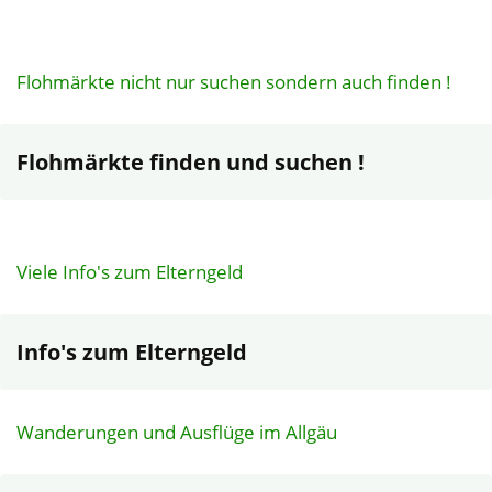
Flohmärkte nicht nur suchen sondern auch finden !
Flohmärkte finden und suchen !
Viele Info's zum Elterngeld
Info's zum Elterngeld
Wanderungen und Ausflüge im Allgäu