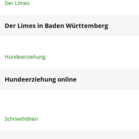
Der Limes
Der Limes in Baden Württemberg
Hundeerziehung
Hundeerziehung online
Schneehöhen