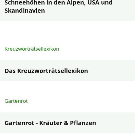
Schneehöhen in den Alpen, USA und
Skandinavien
Kreuzworträtsellexikon
Das Kreuzworträtsellexikon
Gartenrot
Gartenrot - Kräuter & Pflanzen