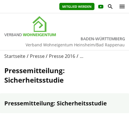
MITGLIED WERDEN
Verband Wohneigentum Heinsheim/Bad Rappenau
Startseite
Presse
Presse 2016
…
Pressemitteilung:
Sicherheitsstudie
Pressemitteilung: Sicherheitsstudie