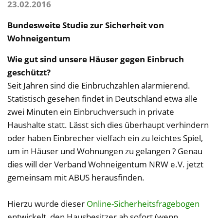
23.02.2016
Bundesweite Studie zur Sicherheit von
Wohneigentum
Wie gut sind unsere Häuser gegen Einbruch
geschützt?
Seit Jahren sind die Einbruchzahlen alarmierend.
Statistisch gesehen findet in Deutschland etwa alle
zwei Minuten ein Einbruchversuch in private
Haushalte statt. Lässt sich dies überhaupt verhindern
oder haben Einbrecher vielfach ein zu leichtes Spiel,
um in Häuser und Wohnungen zu gelangen ? Genau
dies will der Verband Wohneigentum NRW e.V. jetzt
gemeinsam mit ABUS herausfinden.
Hierzu wurde dieser
Online-Sicherheitsfragebogen
entwickelt, den Hausbesitzer ab sofort (wenn