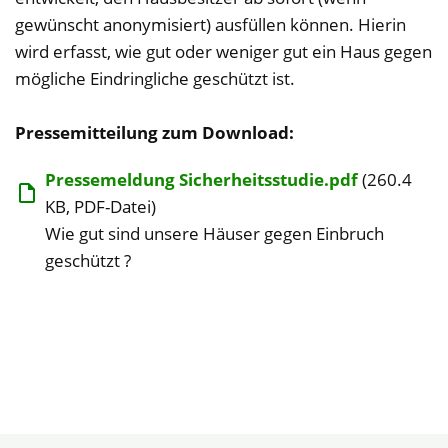
gewünscht anonymisiert) ausfüllen können. Hierin
wird erfasst, wie gut oder weniger gut ein Haus gegen
mögliche Eindringliche geschützt ist.
Pressemitteilung zum Download:
Pressemeldung Sicherheitsstudie.pdf
(260.4
KB, PDF-Datei)
Wie gut sind unsere Häuser gegen Einbruch
geschützt ?