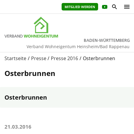
MITGLIED WERDEN
Verband Wohneigentum Heinsheim/Bad Rappenau
Startseite
Presse
Presse 2016
Osterbrunnen
Osterbrunnen
Osterbrunnen
21.03.2016