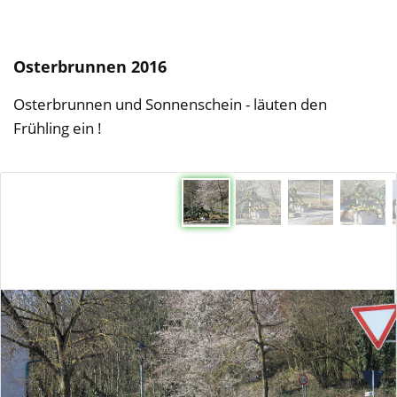
Osterbrunnen 2016
Osterbrunnen und Sonnenschein - läuten den
Frühling ein !