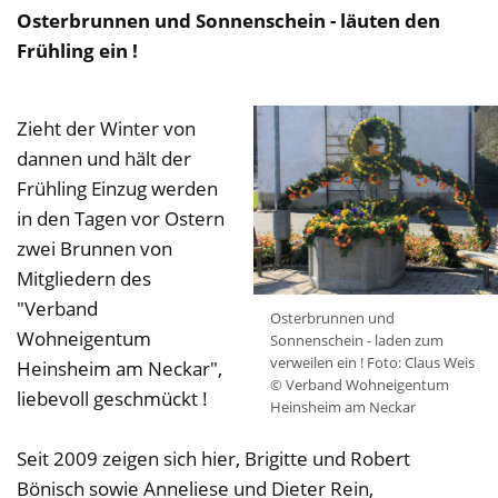
Osterbrunnen und Sonnenschein - läuten den
Frühling ein !
Zieht der Winter von
dannen und hält der
Frühling Einzug werden
in den Tagen vor Ostern
zwei Brunnen von
Mitgliedern des
"Verband
Osterbrunnen und
Wohneigentum
Sonnenschein - laden zum
verweilen ein ! Foto: Claus Weis
Heinsheim am Neckar",
© Verband Wohneigentum
liebevoll geschmückt !
Heinsheim am Neckar
Seit 2009 zeigen sich hier, Brigitte und Robert
Bönisch sowie Anneliese und Dieter Rein,