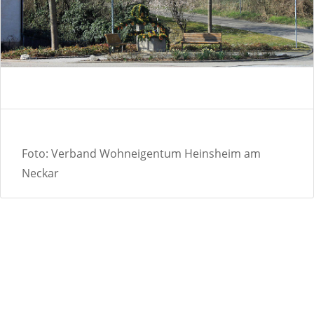
Foto: Verband Wohneigentum Heinsheim am
Neckar