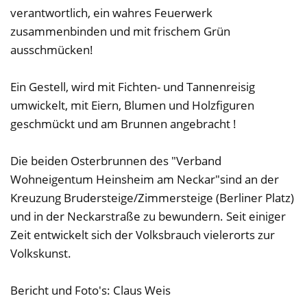
verantwortlich, ein wahres Feuerwerk
zusammenbinden und mit frischem Grün
ausschmücken!
Ein Gestell, wird mit Fichten- und Tannenreisig
umwickelt, mit Eiern, Blumen und Holzfiguren
geschmückt und am Brunnen angebracht !
Die beiden Osterbrunnen des "Verband
Wohneigentum Heinsheim am Neckar"sind an der
Kreuzung Brudersteige/Zimmersteige (Berliner Platz)
und in der Neckarstraße zu bewundern. Seit einiger
Zeit entwickelt sich der Volksbrauch vielerorts zur
Volkskunst.
Bericht und Foto's: Claus Weis