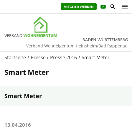
MITGLIED WERDEN
Verband Wohneigentum Heinsheim/Bad Rappenau
Startseite
Presse
Presse 2016
Smart Meter
Smart Meter
Smart Meter
13.04.2016