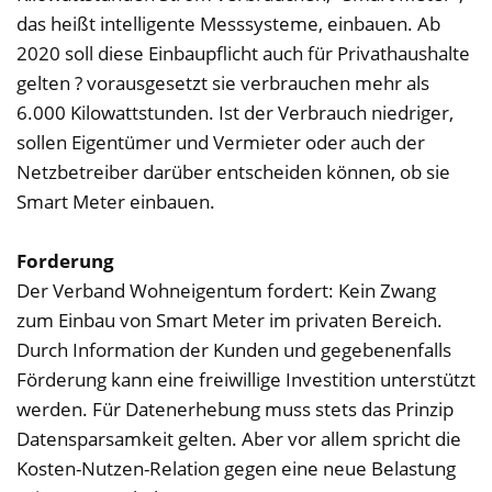
das heißt intelligente Messsysteme, einbauen. Ab
2020 soll diese Einbaupflicht auch für Privathaushalte
gelten ? vorausgesetzt sie verbrauchen mehr als
6.000 Kilowattstunden. Ist der Verbrauch niedriger,
sollen Eigentümer und Vermieter oder auch der
Netzbetreiber darüber entscheiden können, ob sie
Smart Meter einbauen.
Forderung
Der Verband Wohneigentum fordert: Kein Zwang
zum Einbau von Smart Meter im privaten Bereich.
Durch Information der Kunden und gegebenenfalls
Förderung kann eine freiwillige Investition unterstützt
werden. Für Datenerhebung muss stets das Prinzip
Datensparsamkeit gelten. Aber vor allem spricht die
Kosten-Nutzen-Relation gegen eine neue Belastung