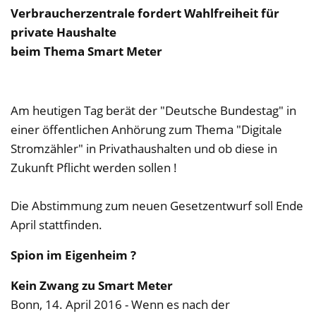
Verbraucherzentrale fordert Wahlfreiheit für
private Haushalte
beim Thema Smart Meter
Am heutigen Tag berät der "Deutsche Bundestag" in
einer öffentlichen Anhörung zum Thema "Digitale
Stromzähler" in Privathaushalten und ob diese in
Zukunft Pflicht werden sollen !
Die Abstimmung zum neuen Gesetzentwurf soll Ende
April stattfinden.
Spion im Eigenheim ?
Kein Zwang zu Smart Meter
Bonn, 14. April 2016 - Wenn es nach der