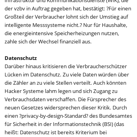
Infrastruktur und Kommunikationsdienste (WIK), die
der vzbv in Auftrag gegeben hat, bestätigt: ?Für einen
Großteil der Verbraucher lohnt sich der Umstieg auf
intelligente Messsysteme nicht.? Nur für Haushalte,
die energieintensive Speicherheizungen nutzen,
zahle sich der Wechsel finanziell aus.
Datenschutz
Darüber hinaus kritisieren die Verbraucherschützer
Lücken im Datenschutz. Zu viele Daten würden über
die Zähler an zu viele Stellen verteilt. Auch könnten
Hacker Systeme lahm legen und sich Zugang zu
Verbrauchsdaten verschaffen. Die Fürsprecher des
neuen Gesetzes widersprechen dieser Kritik. Durch
einen ?privacy-by-design-Standard? des Bundesamtes
für Sicherheit in der Informationstechnik (BSI) (das
heißt: Datenschutz ist bereits Kriterium bei