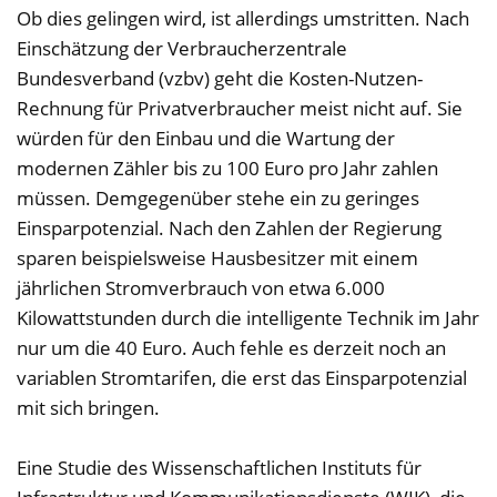
Ob dies gelingen wird, ist allerdings umstritten. Nach
Einschätzung der Verbraucherzentrale
Bundesverband (vzbv) geht die Kosten-Nutzen-
Rechnung für Privatverbraucher meist nicht auf. Sie
würden für den Einbau und die Wartung der
modernen Zähler bis zu 100 Euro pro Jahr zahlen
müssen. Demgegenüber stehe ein zu geringes
Einsparpotenzial. Nach den Zahlen der Regierung
sparen beispielsweise Hausbesitzer mit einem
jährlichen Stromverbrauch von etwa 6.000
Kilowattstunden durch die intelligente Technik im Jahr
nur um die 40 Euro. Auch fehle es derzeit noch an
variablen Stromtarifen, die erst das Einsparpotenzial
mit sich bringen.
Eine Studie des Wissenschaftlichen Instituts für