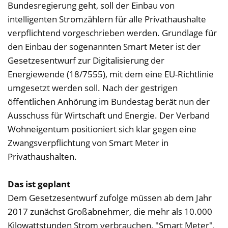
Bundesregierung geht, soll der Einbau von
intelligenten Stromzählern für alle Privathaushalte
verpflichtend vorgeschrieben werden. Grundlage für
den Einbau der sogenannten Smart Meter ist der
Gesetzesentwurf zur Digitalisierung der
Energiewende (18/7555), mit dem eine EU-Richtlinie
umgesetzt werden soll. Nach der gestrigen
öffentlichen Anhörung im Bundestag berät nun der
Ausschuss für Wirtschaft und Energie. Der Verband
Wohneigentum positioniert sich klar gegen eine
Zwangsverpflichtung von Smart Meter in
Privathaushalten.
Das ist geplant
Dem Gesetzesentwurf zufolge müssen ab dem Jahr
2017 zunächst Großabnehmer, die mehr als 10.000
Kilowattstunden Strom verbrauchen, "Smart Meter",