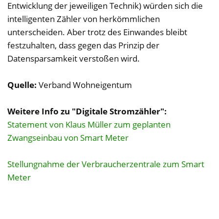
Entwicklung der jeweiligen Technik) würden sich die
intelligenten Zähler von herkömmlichen
unterscheiden. Aber trotz des Einwandes bleibt
festzuhalten, dass gegen das Prinzip der
Datensparsamkeit verstoßen wird.
Quelle:
Verband Wohneigentum
Weitere Info zu "Digitale Stromzähler":
Statement von Klaus Müller zum geplanten
Zwangseinbau von Smart Meter
Stellungnahme der Verbraucherzentrale zum Smart
Meter