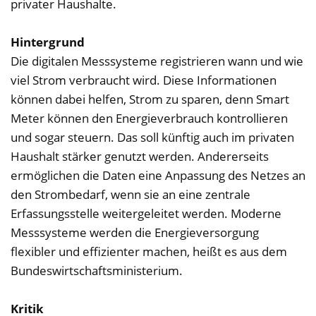
privater Haushalte.
Hintergrund
Die digitalen Messsysteme registrieren wann und wie
viel Strom verbraucht wird. Diese Informationen
können dabei helfen, Strom zu sparen, denn Smart
Meter können den Energieverbrauch kontrollieren
und sogar steuern. Das soll künftig auch im privaten
Haushalt stärker genutzt werden. Andererseits
ermöglichen die Daten eine Anpassung des Netzes an
den Strombedarf, wenn sie an eine zentrale
Erfassungsstelle weitergeleitet werden. Moderne
Messsysteme werden die Energieversorgung
flexibler und effizienter machen, heißt es aus dem
Bundeswirtschaftsministerium.
Kritik