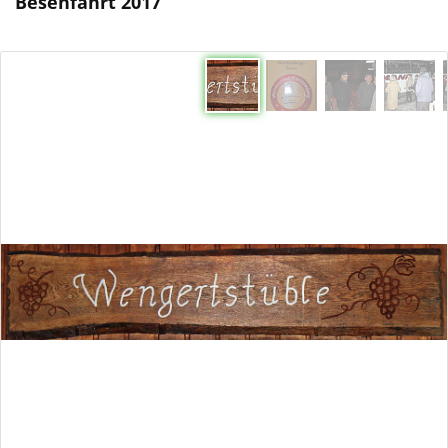
Besenfahrt 2017