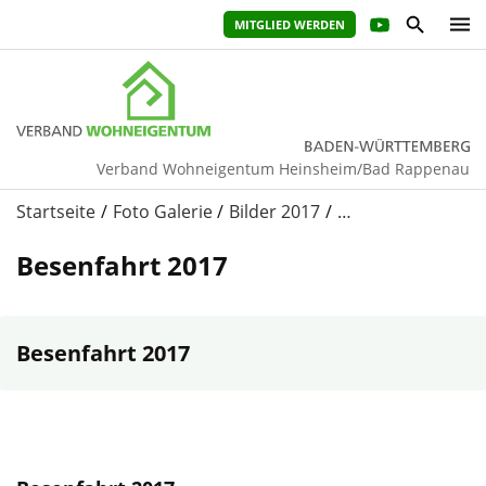
MITGLIED WERDEN
Verband Wohneigentum Heinsheim/Bad Rappenau
Startseite
Foto Galerie
Bilder 2017
…
Besenfahrt 2017
Besenfahrt 2017