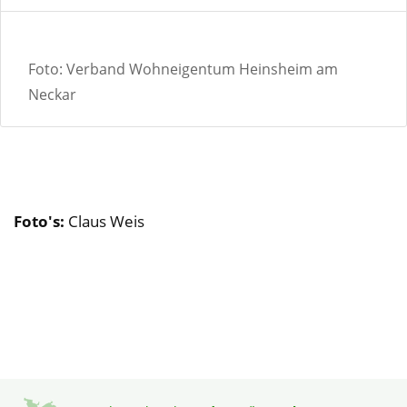
Foto: Verband Wohneigentum Heinsheim am
Neckar
Foto's:
Claus Weis