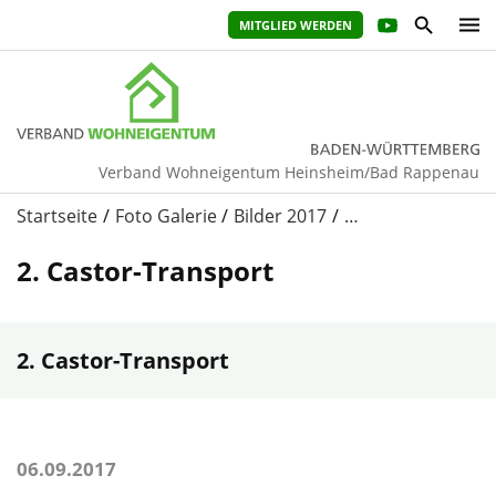
MITGLIED WERDEN
Verband Wohneigentum Heinsheim/Bad Rappenau
Startseite
Foto Galerie
Bilder 2017
…
2. Castor-Transport
2. Castor-Transport
06.09.2017