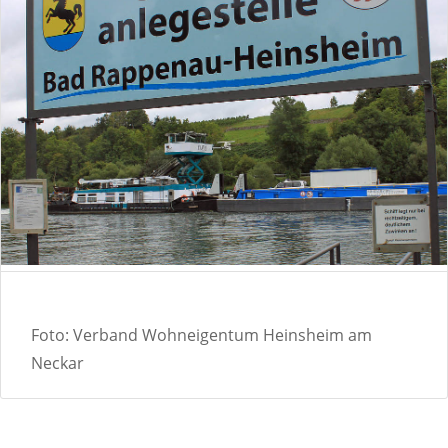
Foto: Verband Wohneigentum Heinsheim am
Neckar