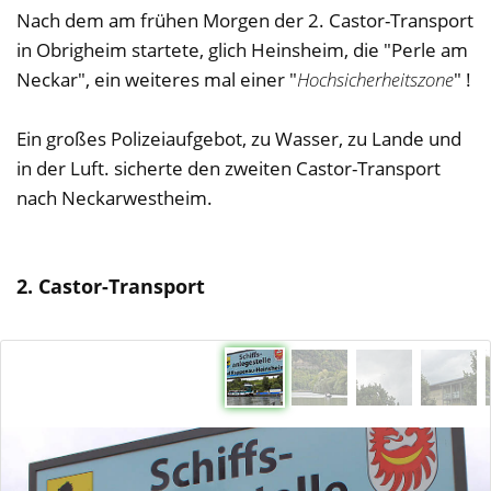
Nach dem am frühen Morgen der 2. Castor-Transport
in Obrigheim startete, glich Heinsheim, die "Perle am
Neckar", ein weiteres mal einer "
Hochsicherheitszone
" !
Ein großes Polizeiaufgebot, zu Wasser, zu Lande und
in der Luft. sicherte den zweiten Castor-Transport
nach Neckarwestheim.
2. Castor-Transport