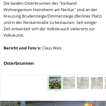
Die beiden Osterbrunnen des "Verband
Wohneigentum Heinsheim am Neckar" sind an der
Kreuzung Brudersteige/Zimmersteige (Berliner Platz)
und in der Neckarstraße zu bestaunen. Seit einiger
Zeit entwickelt sich der Volksbrauch vielerorts zur
Volkskunst.
Bericht und Foto's:
Claus Weis
Osterbrunnen