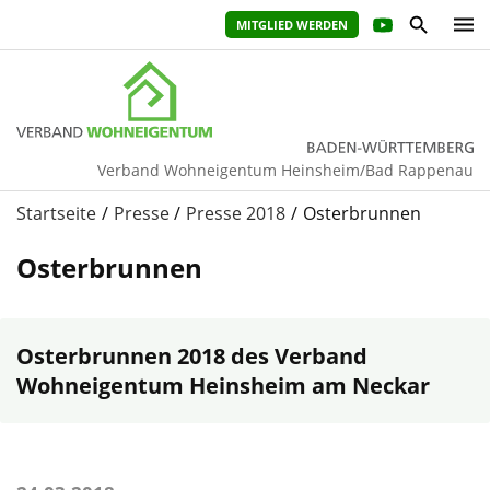
MITGLIED WERDEN
Verband Wohneigentum Heinsheim/Bad Rappenau
Startseite
Presse
Presse 2018
Osterbrunnen
Osterbrunnen
Osterbrunnen 2018 des Verband
Wohneigentum Heinsheim am Neckar