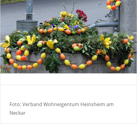
Foto: Verband Wohneigentum Heinsheim am
Neckar