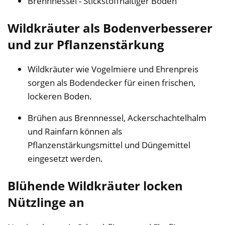
Brennnessel - Stickstoffhaltiger Boden
Wildkräuter als Bodenverbesserer
und zur Pflanzenstärkung
Wildkräuter wie Vogelmiere und Ehrenpreis
sorgen als Bodendecker für einen frischen,
lockeren Boden.
Brühen aus Brennnessel, Ackerschachtelhalm
und Rainfarn können als
Pflanzenstärkungsmittel und Düngemittel
eingesetzt werden.
Blühende Wildkräuter locken
Nützlinge an