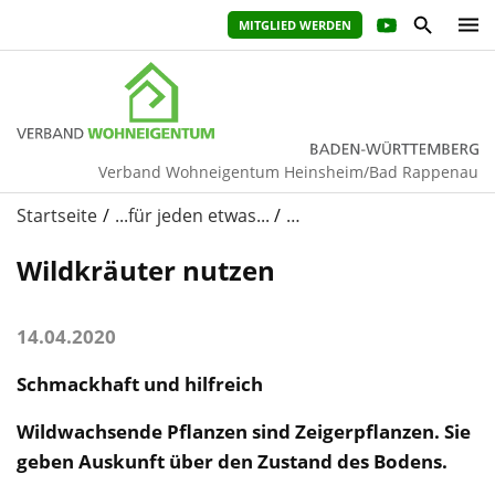
MITGLIED WERDEN
Verband Wohneigentum Heinsheim/Bad Rappenau
Startseite
...für jeden etwas...
…
Wildkräuter nutzen
14.04.2020
Schmackhaft und hilfreich
Wildwachsende Pflanzen sind Zeigerpflanzen. Sie
geben Auskunft über den Zustand des Bodens.