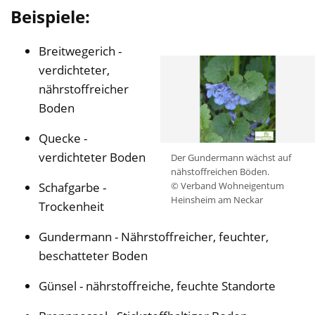
Beispiele:
Breitwegerich -
verdichteter,
nährstoffreicher
Boden
Quecke -
verdichteter Boden
Der Gundermann wächst auf
nähstoffreichen Böden.
© Verband Wohneigentum
Schafgarbe -
Heinsheim am Neckar
Trockenheit
Gundermann - Nährstoffreicher, feuchter,
beschatteter Boden
Günsel - nährstoffreiche, feuchte Standorte