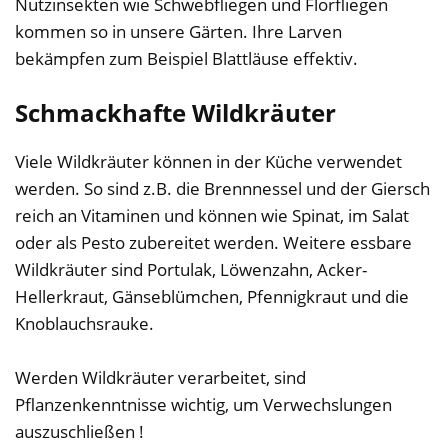
Nutzinsekten wie Schwebfliegen und Florfliegen
kommen so in unsere Gärten. Ihre Larven
bekämpfen zum Beispiel Blattläuse effektiv.
Schmackhafte Wildkräuter
Viele Wildkräuter können in der Küche verwendet
werden. So sind z.B. die Brennnessel und der Giersch
reich an Vitaminen und können wie Spinat, im Salat
oder als Pesto zubereitet werden. Weitere essbare
Wildkräuter sind Portulak, Löwenzahn, Acker-
Hellerkraut, Gänseblümchen, Pfennigkraut und die
Knoblauchsrauke.
Werden Wildkräuter verarbeitet, sind
Pflanzenkenntnisse wichtig, um Verwechslungen
auszuschließen !