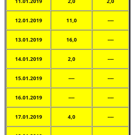
11.01.2019
2,0
2,0
12.01.2019
11,0
----
13.01.2019
16,0
----
14.01.2019
2,0
----
15.01.2019
----
----
16.01.2019
----
----
17.01.2019
4,0
----