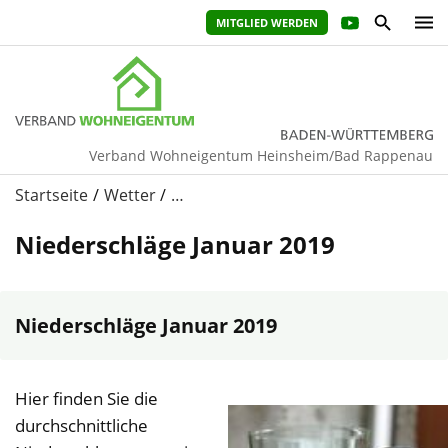
MITGLIED WERDEN
Verband Wohneigentum Heinsheim/Bad Rappenau
Startseite
Wetter
…
Niederschläge Januar 2019
Niederschläge Januar 2019
Hier finden Sie die
durchschnittliche