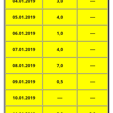
04.01.2019
3,0
----
05.01.2019
4,0
----
06.01.2019
1,0
----
07.01.2019
4,0
----
08.01.2019
7,0
----
09.01.2019
0,5
----
10.01.2019
----
----