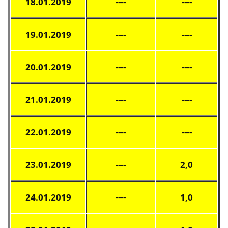
18.01.2019
----
----
19.01.2019
----
----
20.01.2019
----
----
21.01.2019
----
----
22.01.2019
----
----
23.01.2019
----
2,0
24.01.2019
----
1,0