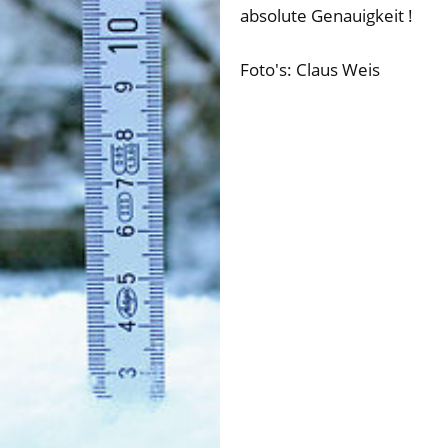
absolute Genauigkeit !
Foto's: Claus Weis