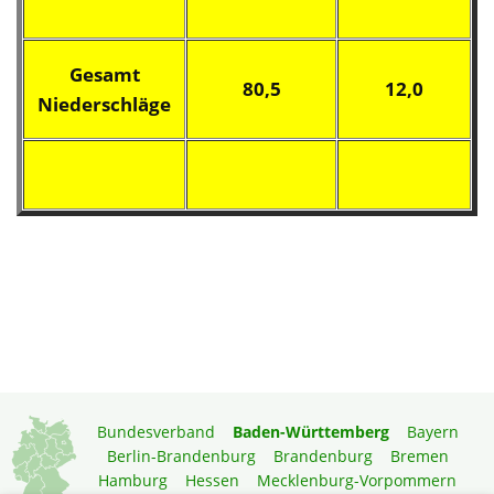
Gesamt
80,5
12,0
Niederschläge
Bundesverband
Baden-Württemberg
Bayern
Berlin-Brandenburg
Brandenburg
Bremen
Hamburg
Hessen
Mecklenburg-Vorpommern