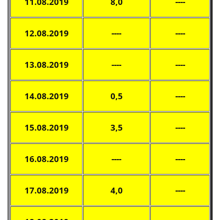
11.08.2019
8,0
----
12.08.2019
----
----
13.08.2019
----
----
14.08.2019
0,5
----
15.08.2019
3,5
----
16.08.2019
----
----
17.08.2019
4,0
----