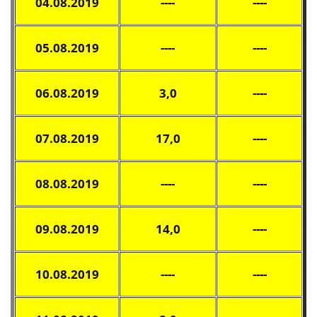
04.08.2019
----
----
05.08.2019
----
----
06.08.2019
3,0
----
07.08.2019
17,0
----
08.08.2019
----
----
09.08.2019
14,0
----
10.08.2019
----
----