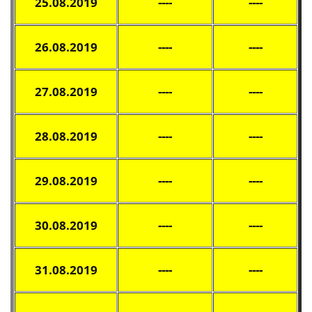
25.08.2019
----
----
26.08.2019
----
----
27.08.2019
----
----
28.08.2019
----
----
29.08.2019
----
----
30.08.2019
----
----
31.08.2019
----
----