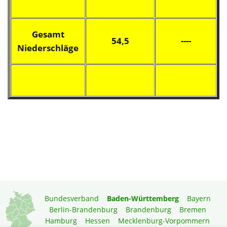
Gesamt
54,5
----
Niederschläge
Bundesverband
Baden-Württemberg
Bayern
Berlin-Brandenburg
Brandenburg
Bremen
Hamburg
Hessen
Mecklenburg-Vorpommern