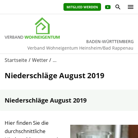
MITGLIED WERDEN
Verband Wohneigentum Heinsheim/Bad Rappenau
Startseite
Wetter
…
Niederschläge August 2019
Niederschläge August 2019
Hier finden Sie die
durchschnittliche