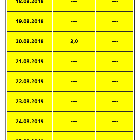
18.08.2019
----
----
19.08.2019
----
----
20.08.2019
3,0
----
21.08.2019
----
----
22.08.2019
----
----
23.08.2019
----
----
24.08.2019
----
----