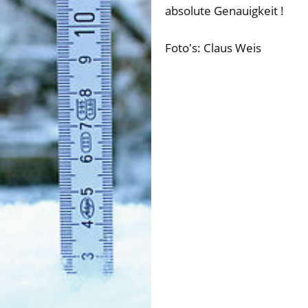
absolute Genauigkeit !
Foto's: Claus Weis