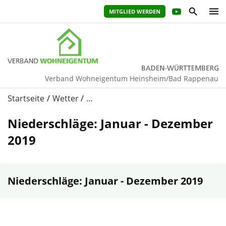
MITGLIED WERDEN
Verband Wohneigentum Heinsheim/Bad Rappenau
Startseite
Wetter
…
Niederschläge: Januar - Dezember
2019
Niederschläge: Januar - Dezember 2019