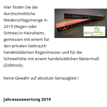
Hier finden Sie die
durchschnittliche
Niederschlagsmenge in
2019 (Regen oder
Schnee) in Heinsheim,
gemessen mit einem für
den privaten Gebrauch
handelsüblichen Regenmesser und für die
Schneehöhe mit einem handelsüblichen Metermaß
(Zollstock).
Keine Gewähr auf absolute Genauigkeit !
Jahresauswertung 2019