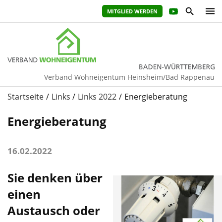
MITGLIED WERDEN
Verband Wohneigentum Heinsheim/Bad Rappenau
Startseite
Links
Links 2022
Energieberatung
Energieberatung
16.02.2022
Sie denken über
einen
Austausch oder