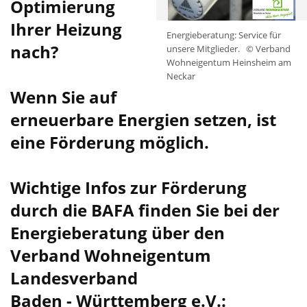
Optimierung
Ihrer Heizung
Energieberatung: Service für
nach?
unsere Mitglieder.
© Verband
Wohneigentum Heinsheim am
Neckar
Wenn Sie auf
erneuerbare Energien setzen, ist
eine Förderung möglich.
Wichtige Infos zur Förderung
durch die BAFA finden Sie bei der
Energieberatung über den
Verband Wohneigentum
Landesverband
Baden - Württemberg e.V.: