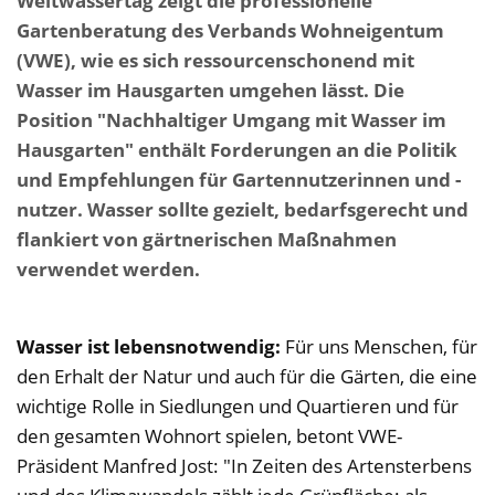
Weltwassertag zeigt die professionelle
Gartenberatung des Verbands Wohneigentum
(VWE), wie es sich ressourcenschonend mit
Wasser im Hausgarten umgehen lässt. Die
Position "Nachhaltiger Umgang mit Wasser im
Hausgarten" enthält Forderungen an die Politik
und Empfehlungen für Gartennutzerinnen und -
nutzer. Wasser sollte gezielt, bedarfsgerecht und
flankiert von gärtnerischen Maßnahmen
verwendet werden.
Wasser ist lebensnotwendig:
Für uns Menschen, für
den Erhalt der Natur und auch für die Gärten, die eine
wichtige Rolle in Siedlungen und Quartieren und für
den gesamten Wohnort spielen, betont VWE-
Präsident Manfred Jost: "In Zeiten des Artensterbens