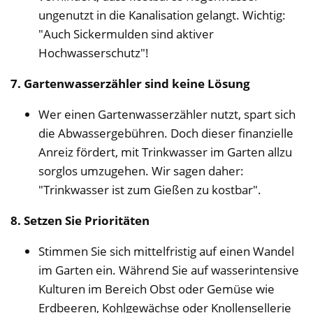
ungenutzt in die Kanalisation gelangt. Wichtig:
"Auch Sickermulden sind aktiver
Hochwasserschutz"!
7. Gartenwasserzähler sind keine Lösung
Wer einen Gartenwasserzähler nutzt, spart sich
die Abwassergebühren. Doch dieser finanzielle
Anreiz fördert, mit Trinkwasser im Garten allzu
sorglos umzugehen. Wir sagen daher:
"Trinkwasser ist zum Gießen zu kostbar".
8. Setzen Sie Prioritäten
Stimmen Sie sich mittelfristig auf einen Wandel
im Garten ein. Während Sie auf wasserintensive
Kulturen im Bereich Obst oder Gemüse wie
Erdbeeren, Kohlgewächse oder Knollensellerie