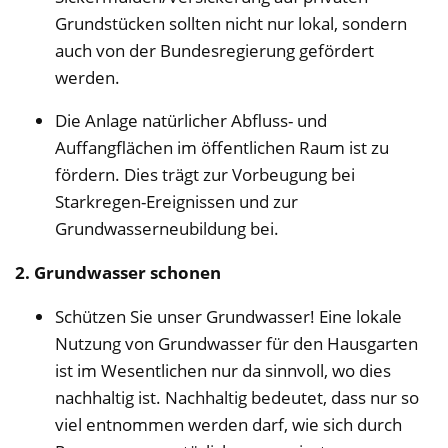
Grundstücken sollten nicht nur lokal, sondern
auch von der Bundesregierung gefördert
werden.
Die Anlage natürlicher Abfluss- und
Auffangflächen im öffentlichen Raum ist zu
fördern. Dies trägt zur Vorbeugung bei
Starkregen-Ereignissen und zur
Grundwasserneubildung bei.
2. Grundwasser schonen
Schützen Sie unser Grundwasser! Eine lokale
Nutzung von Grundwasser für den Hausgarten
ist im Wesentlichen nur da sinnvoll, wo dies
nachhaltig ist. Nachhaltig bedeutet, dass nur so
viel entnommen werden darf, wie sich durch