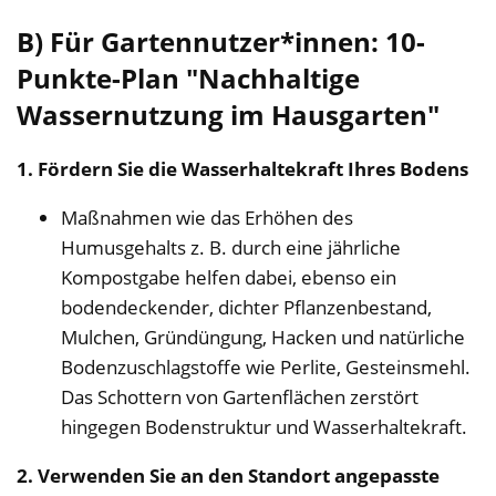
B) Für Gartennutzer*innen: 10-
Punkte-Plan "Nachhaltige
Wassernutzung im Hausgarten"
1. Fördern Sie die Wasserhaltekraft Ihres Bodens
Maßnahmen wie das Erhöhen des
Humusgehalts z. B. durch eine jährliche
Kompostgabe helfen dabei, ebenso ein
bodendeckender, dichter Pflanzenbestand,
Mulchen, Gründüngung, Hacken und natürliche
Bodenzuschlagstoffe wie Perlite, Gesteinsmehl.
Das Schottern von Gartenflächen zerstört
hingegen Bodenstruktur und Wasserhaltekraft.
2. Verwenden Sie an den Standort angepasste