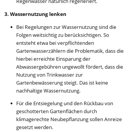
Regenwasser natürlich regeneriert.
3. Wassernutzung lenken
Bei Regelungen zur Wassernutzung sind die
Folgen weitsichtig zu berücksichtigen. So
entsteht etwa bei verpflichtenden
Gartenwasserzählern die Problematik, dass die
hierbei erreichte Einsparung der
Abwassergebühren ungewollt fördert, dass die
Nutzung von Trinkwasser zur
Gartenbewässerung steigt. Das ist keine
nachhaltige Wassernutzung.
Für die Entsiegelung und den Rückbau von
geschotterten Gartenflächen durch
klimagerechte Neubepflanzung sollen Anreize
gesetzt werden.