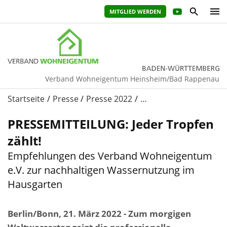
MITGLIED WERDEN
Verband Wohneigentum Heinsheim/Bad Rappenau
Startseite
Presse
Presse 2022
…
PRESSEMITTEILUNG: Jeder Tropfen
zählt!
Empfehlungen des Verband Wohneigentum
e.V. zur nachhaltigen Wassernutzung im
Hausgarten
Berlin/Bonn, 21. März 2022 - Zum morgigen