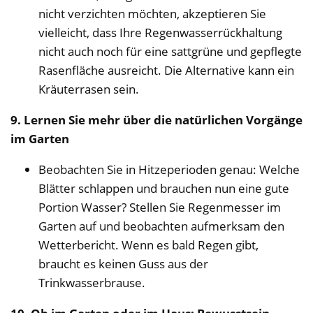
nicht verzichten möchten, akzeptieren Sie
vielleicht, dass Ihre Regenwasserrückhaltung
nicht auch noch für eine sattgrüne und gepflegte
Rasenfläche ausreicht. Die Alternative kann ein
Kräuterrasen sein.
9. Lernen Sie mehr über die natürlichen Vorgänge
im Garten
Beobachten Sie in Hitzeperioden genau: Welche
Blätter schlappen und brauchen nun eine gute
Portion Wasser? Stellen Sie Regenmesser im
Garten auf und beobachten aufmerksam den
Wetterbericht. Wenn es bald Regen gibt,
braucht es keinen Guss aus der
Trinkwasserbrause.