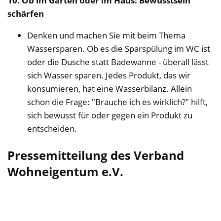
10. Ob im Garten oder im Haus: Bewusstsein
schärfen
Denken und machen Sie mit beim Thema
Wassersparen. Ob es die Sparspülung im WC ist
oder die Dusche statt Badewanne - überall lässt
sich Wasser sparen. Jedes Produkt, das wir
konsumieren, hat eine Wasserbilanz. Allein
schon die Frage: "Brauche ich es wirklich?" hilft,
sich bewusst für oder gegen ein Produkt zu
entscheiden.
Pressemitteilung des Verband
Wohneigentum e.V.