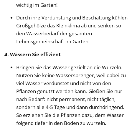
wichtig im Garten!
Durch ihre Verdunstung und Beschattung kühlen
Großgehölze das Kleinklima ab und senken so
den Wasserbedarf der gesamten
Lebensgemeinschaft im Garten.
4. Wässern Sie effizient
Bringen Sie das Wasser gezielt an die Wurzeln.
Nutzen Sie keine Wassersprenger, weil dabei zu
viel Wasser verdunstet und nicht von den
Pflanzen genutzt werden kann. Gießen Sie nur
nach Bedarf: nicht permanent, nicht täglich,
sondern alle 4-5 Tage und dann durchdringend.
So erziehen Sie die Pflanzen dazu, dem Wasser
folgend tiefer in den Boden zu wurzeln.