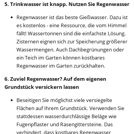
5. Trinkwasser ist knapp. Nutzen Sie Regenwasser
Regenwasser ist das beste Gießwasser. Dazu ist
es kostenlos - eine Ressource, die vom Himmel
fällt! Wassertonnen sind die einfachste Lösung.
Zisternen eignen sich zur Speicherung größerer
Wassermengen. Auch Dachbegrünungen oder
ein Teich im Garten können kostbares
Regenwasser im Garten zurückhalten.
6. Zuviel Regenwasser? Auf dem eigenen
Grundstück versickern lassen
Beseitigen Sie möglichst viele versiegelte
Flächen auf Ihrem Grundstück. Verwenden Sie
stattdessen wasserdurchlässige Beläge wie
Fugenpflaster und Rasengittersteine. Das
verhindert, dass kostbares Regenwasser