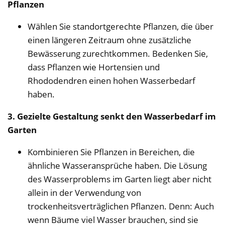
Pflanzen
Wählen Sie standortgerechte Pflanzen, die über
einen längeren Zeitraum ohne zusätzliche
Bewässerung zurechtkommen. Bedenken Sie,
dass Pflanzen wie Hortensien und
Rhododendren einen hohen Wasserbedarf
haben.
3. Gezielte Gestaltung senkt den Wasserbedarf im
Garten
Kombinieren Sie Pflanzen in Bereichen, die
ähnliche Wasseransprüche haben. Die Lösung
des Wasserproblems im Garten liegt aber nicht
allein in der Verwendung von
trockenheitsverträglichen Pflanzen. Denn: Auch
wenn Bäume viel Wasser brauchen, sind sie