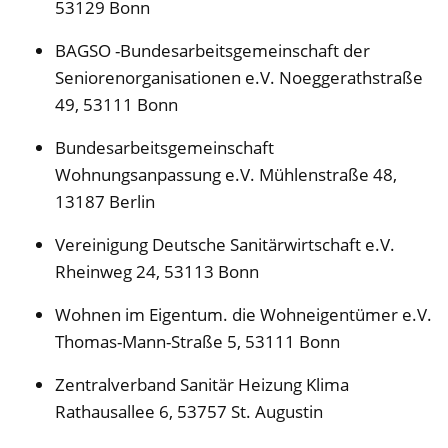
53129 Bonn
BAGSO -Bundesarbeitsgemeinschaft der
Seniorenorganisationen e.V. Noeggerathstraße
49, 53111 Bonn
Bundesarbeitsgemeinschaft
Wohnungsanpassung e.V. Mühlenstraße 48,
13187 Berlin
Vereinigung Deutsche Sanitärwirtschaft e.V.
Rheinweg 24, 53113 Bonn
Wohnen im Eigentum. die Wohneigentümer e.V.
Thomas-Mann-Straße 5, 53111 Bonn
Zentralverband Sanitär Heizung Klima
Rathausallee 6, 53757 St. Augustin