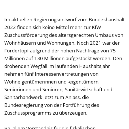
Im aktuellen Regierungsentwurf zum Bundeshaushalt
2022 finden sich keine Mittel mehr zur KfW-
Zuschussförderung des altersgerechten Umbaus von
Wohnhäusern und Wohnungen. Noch 2021 war der
Fördertopf aufgrund der hohen Nachfrage von 75
Millionen auf 130 Millionen aufgestockt worden. Den
drohenden Wegfall im laufenden Haushaltsjahr
nehmen fünf Interessenvertretungen von
Wohneigentümerinnen und -eigentümern,
Seniorinnen und Senioren, Sanitärwirtschaft und
Sanitärhandwerk jetzt zum Anlass, die
Bundesregierung von der Fortführung des
Zuschussprogramms zu überzeugen.
Bei allem Verständnis für die fiskalischen