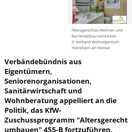
Altersgerechtes Wohnen und
Barriereabbau verstärken.
© Verband Wohneigentum
Heinsheim am Neckar
Verbändebündnis aus
Eigentümern,
Seniorenorganisationen,
Sanitärwirtschaft und
Wohnberatung appelliert an die
Politik, das KfW-
Zuschussprogramm "Altersgerecht
umbauen" 455-B fortzuführen.