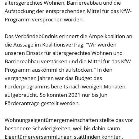
altersgerechtes Wohnen, Barriereabbau und die
Aufstockung der entsprechenden Mittel für das KfW-
Programm versprochen worden.
Das Verbändebündnis erinnert die Ampelkoalition an
die Aussage im Koalitionsvertrag: "Wir werden
unseren Einsatz für altersgerechtes Wohnen und
Barriereabbau verstärken und die Mittel für das KfW-
Programm auskömmlich aufstocken." In den
vergangenen Jahren war das Budget des
Förderprogramms bereits nach wenigen Monaten
aufgebraucht. So konnten 2021 nur bis Juni
Förderanträge gestellt werden.
Wohnungseigentümergemeinschaften stellte das vor
besondere Schwierigkeiten, weil bis dahin kaum
Eigentümerversammlungen stattfinden konnten.