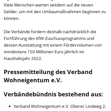
Viele Menschen warten seitdem auf die neuen
Gelder, um mit den Umbaumaßnahmen beginnen zu
können.
Die Verbände fordern deshalb nachdrücklich die
Fortführung des KfW-Zuschussprogramms und
dessen Ausstattung mit einem Fördervolumen von
mindestens 150 Millionen Euro jährlich im
Haushaltsjahr 2022.
Pressemitteilung des Verband
Wohneigentum e.V.
Verbändebündnis bestehend aus:
Verband Wohneigentum e.V. Oberer Lindweg 2,