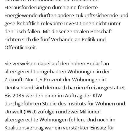
Herausforderungen durch eine forcierte
Energiewende dürften andere zukunftssichernde und
gesellschaftlich relevante Investitionen nicht unter
den Tisch fallen. Mit dieser zentralen Botschaft
richten sich die fünf Verbände an Politik und
Öffentlichkeit.
Sie verweisen dabei auf den hohen Bedarf an
altersgerecht umgebauten Wohnungen in der
Zukunft. Nur 1,5 Prozent der Wohnungen in
Deutschland sind demnach barrierefrei ausgestattet.
Bis 2035 werden einer im Auftrag der KfW
durchgeführten Studie des Instituts für Wohnen und
Umwelt (IWU) zufolge rund zwei Millionen
altersgerechte Wohnungen fehlen. Und noch im
Koalitionsvertrag war ein verstärkter Einsatz für