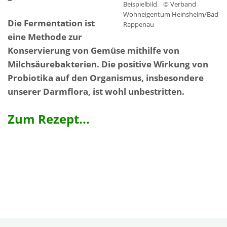
Beispielbild.
© Verband
Wohneigentum Heinsheim/Bad
Die Fermentation ist
Rappenau
eine Methode zur
Konservierung von Gemüse mithilfe von
Milchsäurebakterien. Die positive Wirkung von
Probiotika auf den Organismus, insbesondere
unserer Darmflora, ist wohl unbestritten.
Zum Rezept...